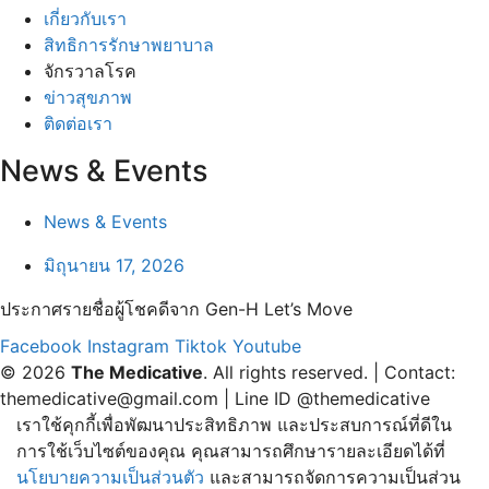
เกี่ยวกับเรา
สิทธิการรักษาพยาบาล
จักรวาลโรค
ข่าวสุขภาพ
ติดต่อเรา
News & Events
News & Events
มิถุนายน 17, 2026
ประกาศรายชื่อผู้โชคดีจาก Gen-H Let’s Move
Facebook
Instagram
Tiktok
Youtube
© 2026
The Medicative
. All rights reserved. | Contact:
themedicative@gmail.com | Line ID @themedicative
เราใช้คุกกี้เพื่อพัฒนาประสิทธิภาพ และประสบการณ์ที่ดีใน
การใช้เว็บไซต์ของคุณ คุณสามารถศึกษารายละเอียดได้ที่
นโยบายความเป็นส่วนตัว
และสามารถจัดการความเป็นส่วน