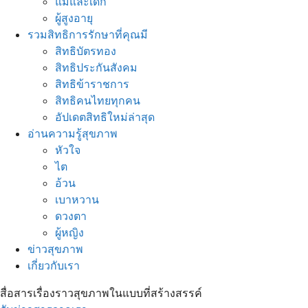
แม่และเด็ก
ผู้สูงอายุ
รวมสิทธิการรักษาที่คุณมี
สิทธิบัตรทอง
สิทธิประกันสังคม
สิทธิข้าราชการ
สิทธิคนไทยทุกคน
อัปเดตสิทธิใหม่ล่าสุด
อ่านความรู้สุขภาพ
หัวใจ
ไต
อ้วน
เบาหวาน
ดวงตา
ผู้หญิง
ข่าวสุขภาพ
เกี่ยวกับเรา
สื่อสารเรื่องราวสุขภาพในแบบที่สร้างสรรค์