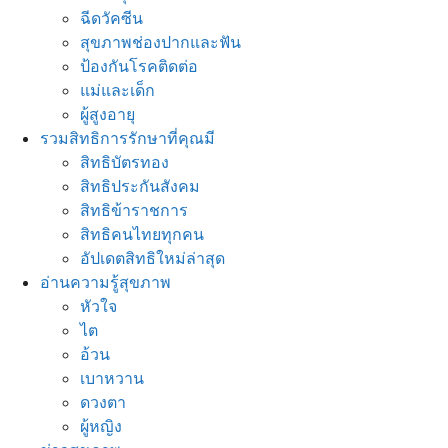
ฉีดวัคซีน
สุขภาพช่องปากและฟัน
ป้องกันโรคติดต่อ
แม่และเด็ก
ผู้สูงอายุ
รวมสิทธิการรักษาที่คุณมี
สิทธิบัตรทอง
สิทธิประกันสังคม
สิทธิข้าราชการ
สิทธิคนไทยทุกคน
อัปเดตสิทธิใหม่ล่าสุด
อ่านความรู้สุขภาพ
หัวใจ
ไต
อ้วน
เบาหวาน
ดวงตา
ผู้หญิง