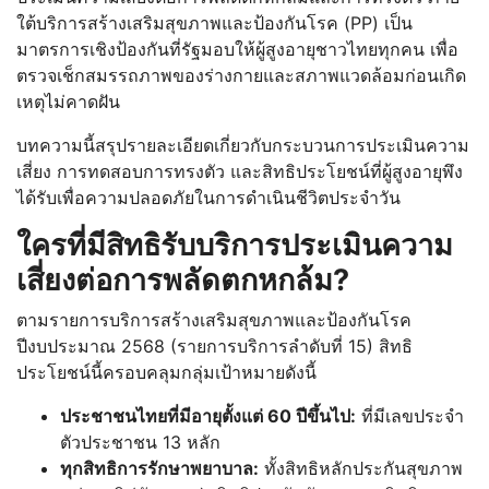
ใต้บริการสร้างเสริมสุขภาพและป้องกันโรค (PP) เป็น
มาตรการเชิงป้องกันที่รัฐมอบให้ผู้สูงอายุชาวไทยทุกคน เพื่อ
ตรวจเช็กสมรรถภาพของร่างกายและสภาพแวดล้อมก่อนเกิด
เหตุไม่คาดฝัน
บทความนี้สรุปรายละเอียดเกี่ยวกับกระบวนการประเมินความ
เสี่ยง การทดสอบการทรงตัว และสิทธิประโยชน์ที่ผู้สูงอายุพึง
ได้รับเพื่อความปลอดภัยในการดำเนินชีวิตประจำวัน
ใครที่มีสิทธิรับบริการประเมินความ
เสี่ยงต่อการพลัดตกหกล้ม?
ตามรายการบริการสร้างเสริมสุขภาพและป้องกันโรค
ปีงบประมาณ 2568 (รายการบริการลำดับที่ 15) สิทธิ
ประโยชน์นี้ครอบคลุมกลุ่มเป้าหมายดังนี้
ประชาชนไทยที่มีอายุตั้งแต่ 60 ปีขึ้นไป:
ที่มีเลขประจำ
ตัวประชาชน 13 หลัก
ทุกสิทธิการรักษาพยาบาล:
ทั้งสิทธิหลักประกันสุขภาพ