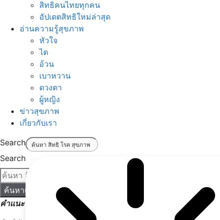
สิทธิคนไทยทุกคน
อัปเดตสิทธิใหม่ล่าสุด
อ่านความรู้สุขภาพ
หัวใจ
ไต
อ้วน
เบาหวาน
ดวงตา
ผู้หญิง
ข่าวสุขภาพ
เกี่ยวกับเรา
Search
Search
ค้นหาเลย!
คำแนะนำ:
เริ่มค้นหาด้วยคำง่าย ๆ เช่น