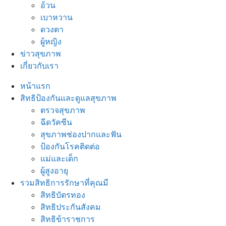
อ้วน
เบาหวาน
ดวงตา
ผู้หญิง
ข่าวสุขภาพ
เกี่ยวกับเรา
หน้าแรก
สิทธิป้องกันและดูแลสุขภาพ
ตรวจสุขภาพ
ฉีดวัคซีน
สุขภาพช่องปากและฟัน
ป้องกันโรคติดต่อ
แม่และเด็ก
ผู้สูงอายุ
รวมสิทธิการรักษาที่คุณมี
สิทธิบัตรทอง
สิทธิประกันสังคม
สิทธิข้าราชการ