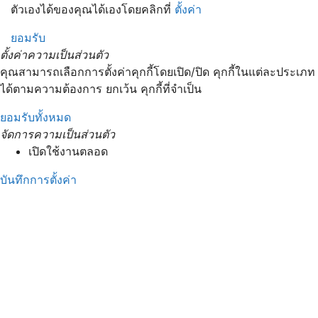
ตัวเองได้ของคุณได้เองโดยคลิกที่
ตั้งค่า
ยอมรับ
ตั้งค่าความเป็นส่วนตัว
คุณสามารถเลือกการตั้งค่าคุกกี้โดยเปิด/ปิด คุกกี้ในแต่ละประเภท
ได้ตามความต้องการ ยกเว้น คุกกี้ที่จำเป็น
ยอมรับทั้งหมด
จัดการความเป็นส่วนตัว
เปิดใช้งานตลอด
บันทึกการตั้งค่า