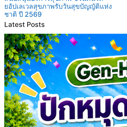
ยอัปเลเวลสุขภาพรับวันสุขบัญญัติแห่ง
ชาติ ปี 2569
Latest Posts