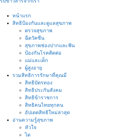
รับข่าวสารจากเรา
หน้าแรก
สิทธิป้องกันและดูแลสุขภาพ
ตรวจสุขภาพ
ฉีดวัคซีน
สุขภาพช่องปากและฟัน
ป้องกันโรคติดต่อ
แม่และเด็ก
ผู้สูงอายุ
รวมสิทธิการรักษาที่คุณมี
สิทธิบัตรทอง
สิทธิประกันสังคม
สิทธิข้าราชการ
สิทธิคนไทยทุกคน
อัปเดตสิทธิใหม่ล่าสุด
อ่านความรู้สุขภาพ
หัวใจ
ไต