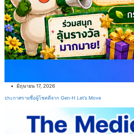
มิถุนายน 17, 2026
ประกาศรายชื่อผู้โชคดีจาก Gen-H Let’s Move