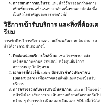
การสอนท่ากายบริหาร:
แนะนำวิธีการออกกำลังกาย
เพื่อเพิ่มความแข็งแรงของกล้ามเนื้อขาและข้อต่อ ซึ่ง
เป็นหัวใจสำคัญของการทรงตัวที่ดี
วิธีการเข้ารับบริการ และสิ่งที่ต้องเต
รียม
การเข้าถึงบริการคัดกรองความเสี่ยงพลัดตกหกล้มสามารถ
ทำได้ง่ายตามขั้นตอนดังนี้
ติดต่อหน่วยบริการใกล้บ้าน:
เช่น โรงพยาบาลส่ง
เสริมสุขภาพตำบล (รพ.สต.) หรือศูนย์บริการ
สาธารณสุขใกล้ชุมชน
เอกสารที่ต้องใช้:
แสดง
บัตรประจำตัวประชาชน
(Smart Card)
เพื่อตรวจสอบสิทธิและลงทะเบียนรับ
บริการ
การตรวจร่วมกับการประเมินสุขภาพ:
แนะนำให้แจ้งเจ้า
หน้าที่เพื่อขอรับการประเมินความเสี่ยงพลัดตกหกล้มไป
พร้อม ๆ กับการประเมินสมองเสื่อมและ ADL เพื่อให้ได้