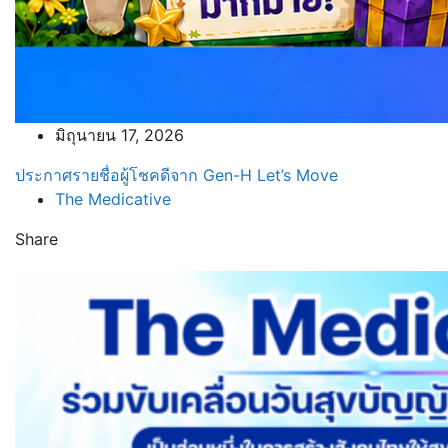
มิถุนายน 17, 2026
ประกาศรายชื่อผู้โชคดีจาก Gen-H Let’s Move
The Medicative
Share