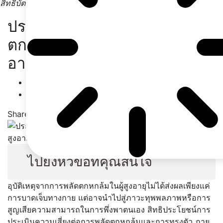
สิทธิบัตรทอง
ประเมินความเสี่ยงต่อการพลัด
ตกหกล้มและการทรงตัวในผู้สูง
อายุ
The Medicative
พฤษภาคม 14, 2026
Share
ไปยังหัวข้อที่คุณสนใจ
อุบัติเหตุจากการพลัดตกหกล้มในผู้สูงอายุไม่ได้ส่งผลเพียงแค่
การบาดเจ็บทางกาย แต่อาจนำไปสู่ภาวะทุพพลภาพหรือการ
สูญเสียความสามารถในการพึ่งพาตนเอง สิทธิประโยชน์การ
ประเมินความเสี่ยงต่อการพลัดตกหกล้มและการทรงตัว ภาย