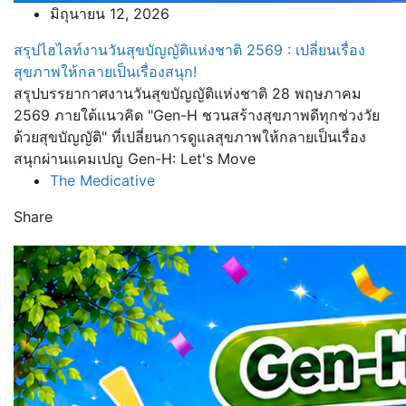
มิถุนายน 12, 2026
สรุปไฮไลท์งานวันสุขบัญญัติแห่งชาติ 2569 : เปลี่ยนเรื่อง
สุขภาพให้กลายเป็นเรื่องสนุก!
สรุปบรรยากาศงานวันสุขบัญญัติแห่งชาติ 28 พฤษภาคม
2569 ภายใต้แนวคิด "Gen-H ชวนสร้างสุขภาพดีทุกช่วงวัย
ด้วยสุขบัญญัติ" ที่เปลี่ยนการดูแลสุขภาพให้กลายเป็นเรื่อง
สนุกผ่านแคมเปญ Gen-H: Let's Move
The Medicative
Share