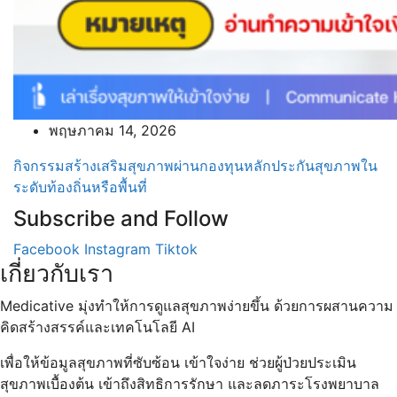
พฤษภาคม 14, 2026
กิจกรรมสร้างเสริมสุขภาพผ่านกองทุนหลักประกันสุขภาพใน
ระดับท้องถิ่นหรือพื้นที่
Subscribe and Follow
Facebook
Instagram
Tiktok
เกี่ยวกับเรา
Medicative
มุ่งทำให้การดูแลสุขภาพง่ายขึ้น ด้วยการผสานความ
คิดสร้างสรรค์และเทคโนโลยี
AI
เพื่อให้ข้อมูลสุขภาพที่ซับซ้อน เข้าใจง่าย ช่วยผู้ป่วยประเมิน
สุขภาพเบื้องต้น เข้าถึงสิทธิการรักษา และลดภาระโรงพยาบาล