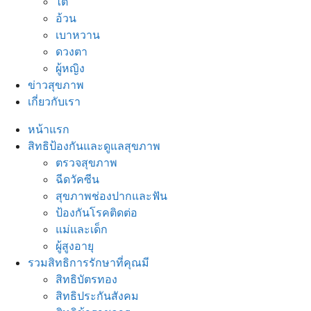
ไต
อ้วน
เบาหวาน
ดวงตา
ผู้หญิง
ข่าวสุขภาพ
เกี่ยวกับเรา
หน้าแรก
สิทธิป้องกันและดูแลสุขภาพ
ตรวจสุขภาพ
ฉีดวัคซีน
สุขภาพช่องปากและฟัน
ป้องกันโรคติดต่อ
แม่และเด็ก
ผู้สูงอายุ
รวมสิทธิการรักษาที่คุณมี
สิทธิบัตรทอง
สิทธิประกันสังคม