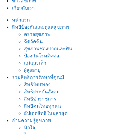
ข่าวสุขภาพ
เกี่ยวกับเรา
หน้าแรก
สิทธิป้องกันและดูแลสุขภาพ
ตรวจสุขภาพ
ฉีดวัคซีน
สุขภาพช่องปากและฟัน
ป้องกันโรคติดต่อ
แม่และเด็ก
ผู้สูงอายุ
รวมสิทธิการรักษาที่คุณมี
สิทธิบัตรทอง
สิทธิประกันสังคม
สิทธิข้าราชการ
สิทธิคนไทยทุกคน
อัปเดตสิทธิใหม่ล่าสุด
อ่านความรู้สุขภาพ
หัวใจ