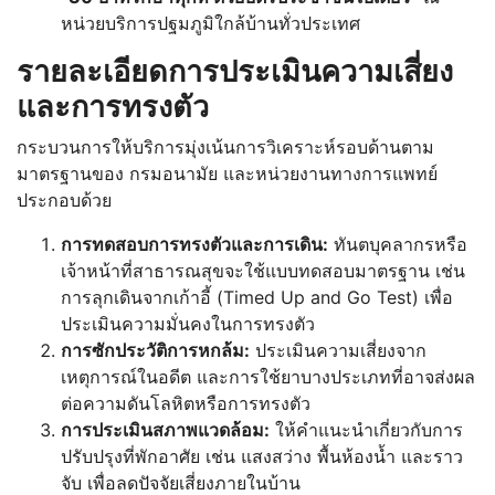
หน่วยบริการปฐมภูมิใกล้บ้านทั่วประเทศ
รายละเอียดการประเมินความเสี่ยง
และการทรงตัว
กระบวนการให้บริการมุ่งเน้นการวิเคราะห์รอบด้านตาม
มาตรฐานของ กรมอนามัย และหน่วยงานทางการแพทย์
ประกอบด้วย
การทดสอบการทรงตัวและการเดิน:
ทันตบุคลากรหรือ
เจ้าหน้าที่สาธารณสุขจะใช้แบบทดสอบมาตรฐาน เช่น
การลุกเดินจากเก้าอี้ (Timed Up and Go Test) เพื่อ
ประเมินความมั่นคงในการทรงตัว
การซักประวัติการหกล้ม:
ประเมินความเสี่ยงจาก
เหตุการณ์ในอดีต และการใช้ยาบางประเภทที่อาจส่งผล
ต่อความดันโลหิตหรือการทรงตัว
การประเมินสภาพแวดล้อม:
ให้คำแนะนำเกี่ยวกับการ
ปรับปรุงที่พักอาศัย เช่น แสงสว่าง พื้นห้องน้ำ และราว
จับ เพื่อลดปัจจัยเสี่ยงภายในบ้าน