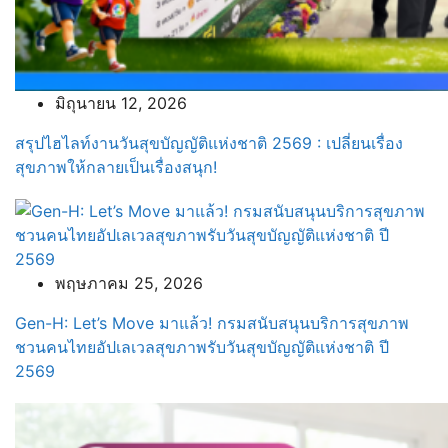
มิถุนายน 12, 2026
สรุปไฮไลท์งานวันสุขบัญญัติแห่งชาติ 2569 : เปลี่ยนเรื่อง
สุขภาพให้กลายเป็นเรื่องสนุก!
พฤษภาคม 25, 2026
Gen-H: Let’s Move มาแล้ว! กรมสนับสนุนบริการสุขภาพ
ชวนคนไทยอัปเลเวลสุขภาพรับวันสุขบัญญัติแห่งชาติ ปี
2569