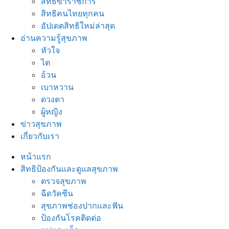
สิทธิข้าราชการ
สิทธิคนไทยทุกคน
อัปเดตสิทธิใหม่ล่าสุด
อ่านความรู้สุขภาพ
หัวใจ
ไต
อ้วน
เบาหวาน
ดวงตา
ผู้หญิง
ข่าวสุขภาพ
เกี่ยวกับเรา
หน้าแรก
สิทธิป้องกันและดูแลสุขภาพ
ตรวจสุขภาพ
ฉีดวัคซีน
สุขภาพช่องปากและฟัน
ป้องกันโรคติดต่อ