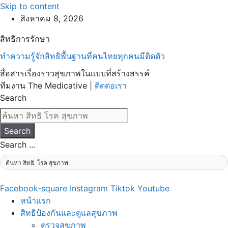
Skip to content
สิงหาคม 8, 2026
สิทธิการรักษา
ทำความรู้จักสิทธิพื้นฐานที่คนไทยทุกคนมีติดตัว
สื่อสารเรื่องราวสุขภาพในแบบที่สร้างสรรค์
ทีมงาน The Medicative |
ติดต่อเรา
Search
Search
Search ...
Facebook-square
Instagram
Tiktok
Youtube
หน้าแรก
สิทธิป้องกันและดูแลสุขภาพ
ตรวจสุขภาพ