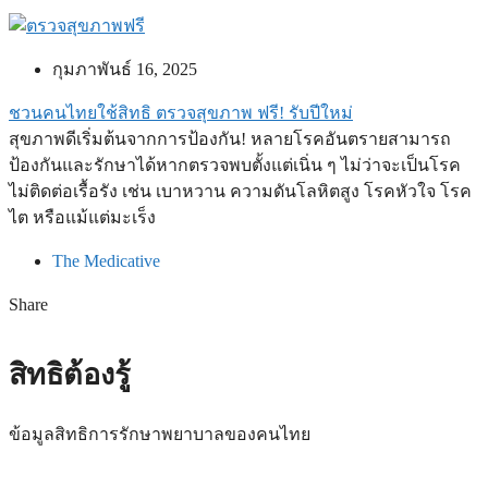
กุมภาพันธ์ 16, 2025
ชวนคนไทยใช้สิทธิ ตรวจสุขภาพ ฟรี! รับปีใหม่
สุขภาพดีเริ่มต้นจากการป้องกัน! หลายโรคอันตรายสามารถ
ป้องกันและรักษาได้หากตรวจพบตั้งแต่เนิ่น ๆ ไม่ว่าจะเป็นโรค
ไม่ติดต่อเรื้อรัง เช่น เบาหวาน ความดันโลหิตสูง โรคหัวใจ โรค
ไต หรือแม้แต่มะเร็ง
The Medicative
Share
สิทธิต้องรู้
ข้อมูลสิทธิการรักษาพยาบาลของคนไทย