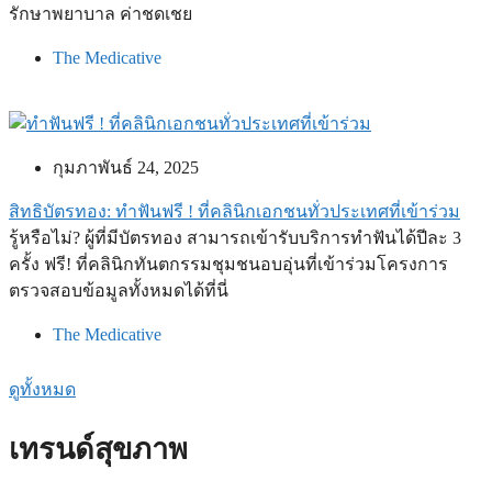
รักษาพยาบาล ค่าชดเชย
The Medicative
กุมภาพันธ์ 24, 2025
สิทธิบัตรทอง: ทำฟันฟรี ! ที่คลินิกเอกชนทั่วประเทศที่เข้าร่วม
รู้หรือไม่? ผู้ที่มีบัตรทอง สามารถเข้ารับบริการทำฟันได้ปีละ 3
ครั้ง ฟรี! ที่คลินิกทันตกรรมชุมชนอบอุ่นที่เข้าร่วมโครงการ
ตรวจสอบข้อมูลทั้งหมดได้ที่นี่
The Medicative
ดูทั้งหมด
เทรนด์สุขภาพ