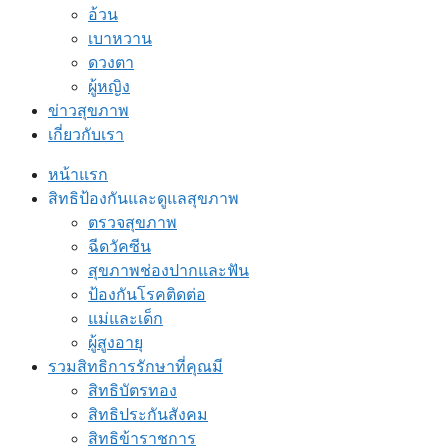
อ้วน
เบาหวาน
ดวงตา
ผู้หญิง
ข่าวสุขภาพ
เกี่ยวกับเรา
หน้าแรก
สิทธิป้องกันและดูแลสุขภาพ
ตรวจสุขภาพ
ฉีดวัคซีน
สุขภาพช่องปากและฟัน
ป้องกันโรคติดต่อ
แม่และเด็ก
ผู้สูงอายุ
รวมสิทธิการรักษาที่คุณมี
สิทธิบัตรทอง
สิทธิประกันสังคม
สิทธิข้าราชการ