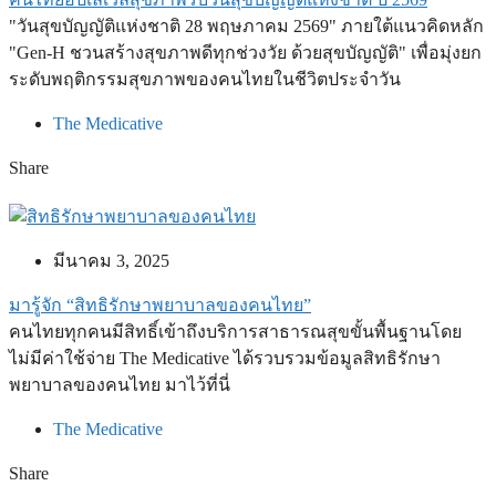
"วันสุขบัญญัติแห่งชาติ 28 พฤษภาคม 2569" ภายใต้แนวคิดหลัก
"Gen-H ชวนสร้างสุขภาพดีทุกช่วงวัย ด้วยสุขบัญญัติ" เพื่อมุ่งยก
ระดับพฤติกรรมสุขภาพของคนไทยในชีวิตประจำวัน
The Medicative
Share
มีนาคม 3, 2025
มารู้จัก “สิทธิรักษาพยาบาลของคนไทย”
คนไทยทุกคนมีสิทธิ์เข้าถึงบริการสาธารณสุขขั้นพื้นฐานโดย
ไม่มีค่าใช้จ่าย The Medicative ได้รวบรวมข้อมูลสิทธิรักษา
พยาบาลของคนไทย มาไว้ที่นี่
The Medicative
Share