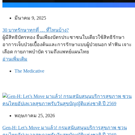
มีนาคม 9, 2025
30 บาทรักษาทุกที่ … ที่ไหนบ้าง?
ผู้มีสิทธิบัตรทอง ยื่นเพียงบัตรประชาชนใบเดียวใช้สิทธิรักษา
อาการเจ็บป่วยเบื้องต้นและการรักษาแบบผู้ป่วยนอก ทำฟัน เจาะ
เลือด กายภาพบำบัด รวมถึงแพทย์แผนไทย
อ่านเพิ่มเติม
The Medicative
พฤษภาคม 25, 2026
Gen-H: Let’s Move มาแล้ว! กรมสนับสนุนบริการสุขภาพ ชวน
คนไทยอัปเลเวลสุขภาพรับวันสุขบัญญัติแห่งชาติ ปี 2569