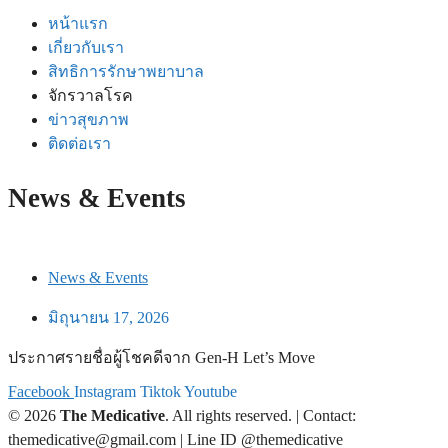
หน้าแรก
เกี่ยวกับเรา
สิทธิการรักษาพยาบาล
จักรวาลโรค
ข่าวสุขภาพ
ติดต่อเรา
News & Events
News & Events
มิถุนายน 17, 2026
ประกาศรายชื่อผู้โชคดีจาก Gen-H Let’s Move
Facebook
Instagram
Tiktok
Youtube
© 2026
The Medicative
. All rights reserved. | Contact:
themedicative@gmail.com | Line ID @themedicative