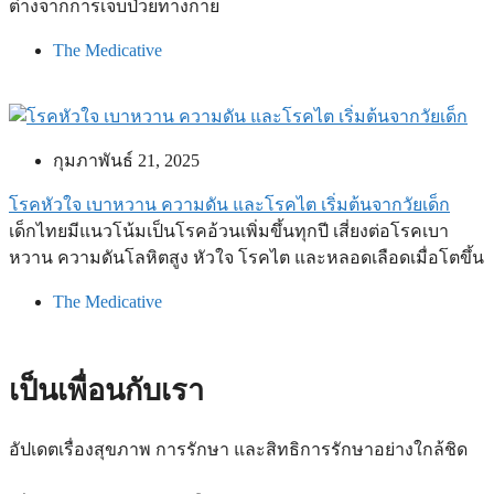
ต่างจากการเจ็บป่วยทางกาย
The Medicative
กุมภาพันธ์ 21, 2025
โรคหัวใจ เบาหวาน ความดัน และโรคไต เริ่มต้นจากวัยเด็ก
เด็กไทยมีแนวโน้มเป็นโรคอ้วนเพิ่มขึ้นทุกปี เสี่ยงต่อโรคเบา
หวาน ความดันโลหิตสูง หัวใจ โรคไต และหลอดเลือดเมื่อโตขึ้น
The Medicative
เป็นเพื่อนกับเรา
อัปเดตเรื่องสุขภาพ การรักษา และสิทธิการรักษาอย่างใกล้ชิด