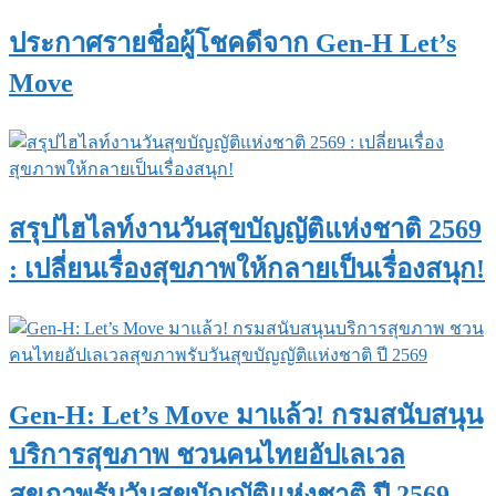
ประกาศรายชื่อผู้โชคดีจาก Gen-H Let’s
Move
สรุปไฮไลท์งานวันสุขบัญญัติแห่งชาติ 2569
: เปลี่ยนเรื่องสุขภาพให้กลายเป็นเรื่องสนุก!
Gen-H: Let’s Move มาแล้ว! กรมสนับสนุน
บริการสุขภาพ ชวนคนไทยอัปเลเวล
สุขภาพรับวันสุขบัญญัติแห่งชาติ ปี 2569