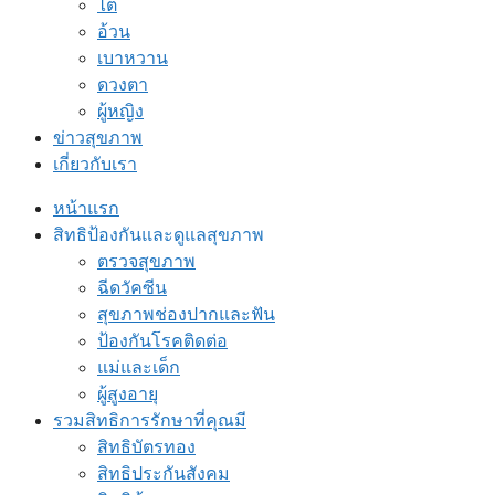
ไต
อ้วน
เบาหวาน
ดวงตา
ผู้หญิง
ข่าวสุขภาพ
เกี่ยวกับเรา
หน้าแรก
สิทธิป้องกันและดูแลสุขภาพ
ตรวจสุขภาพ
ฉีดวัคซีน
สุขภาพช่องปากและฟัน
ป้องกันโรคติดต่อ
แม่และเด็ก
ผู้สูงอายุ
รวมสิทธิการรักษาที่คุณมี
สิทธิบัตรทอง
สิทธิประกันสังคม