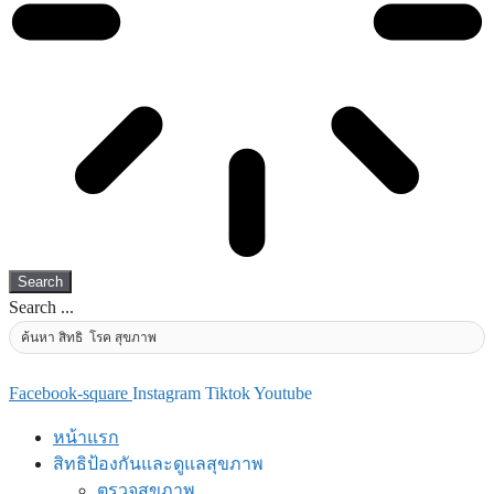
Search
Search ...
Facebook-square
Instagram
Tiktok
Youtube
หน้าแรก
สิทธิป้องกันและดูแลสุขภาพ
ตรวจสุขภาพ