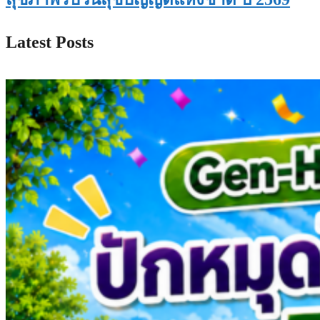
Latest Posts