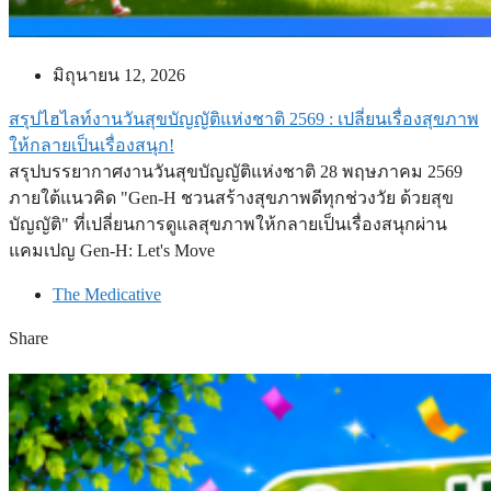
มิถุนายน 12, 2026
สรุปไฮไลท์งานวันสุขบัญญัติแห่งชาติ 2569 : เปลี่ยนเรื่องสุขภาพ
ให้กลายเป็นเรื่องสนุก!
สรุปบรรยากาศงานวันสุขบัญญัติแห่งชาติ 28 พฤษภาคม 2569
ภายใต้แนวคิด "Gen-H ชวนสร้างสุขภาพดีทุกช่วงวัย ด้วยสุข
บัญญัติ" ที่เปลี่ยนการดูแลสุขภาพให้กลายเป็นเรื่องสนุกผ่าน
แคมเปญ Gen-H: Let's Move
The Medicative
Share