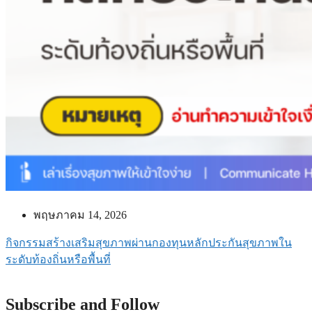
พฤษภาคม 14, 2026
กิจกรรมสร้างเสริมสุขภาพผ่านกองทุนหลักประกันสุขภาพใน
ระดับท้องถิ่นหรือพื้นที่
Subscribe and Follow