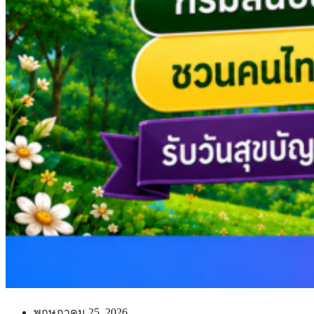
พฤษภาคม 25, 2026