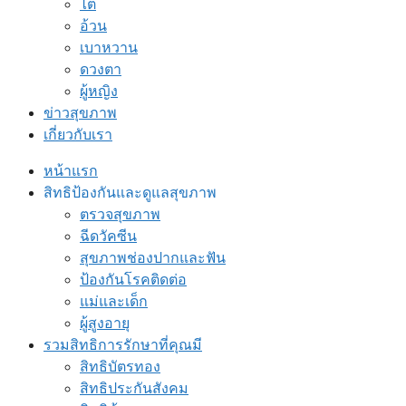
ไต
อ้วน
เบาหวาน
ดวงตา
ผู้หญิง
ข่าวสุขภาพ
เกี่ยวกับเรา
หน้าแรก
สิทธิป้องกันและดูแลสุขภาพ
ตรวจสุขภาพ
ฉีดวัคซีน
สุขภาพช่องปากและฟัน
ป้องกันโรคติดต่อ
แม่และเด็ก
ผู้สูงอายุ
รวมสิทธิการรักษาที่คุณมี
สิทธิบัตรทอง
สิทธิประกันสังคม