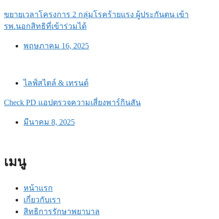
ขยายเวลาโครงการ 2 กลุ่มโรคร้ายแรง ผู้ประกันตน เข้า
รพ.นอกสิทธิที่เข้าร่วมได้
พฤษภาคม 16, 2025
ไลฟ์สไตล์ & เทรนด์
Check PD แอปตรวจความเสี่ยงพาร์กินสัน
มีนาคม 8, 2025
เมนู
หน้าแรก
เกี่ยวกับเรา
สิทธิการรักษาพยาบาล