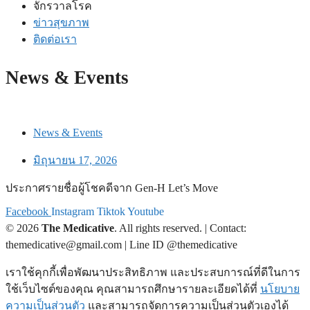
จักรวาลโรค
ข่าวสุขภาพ
ติดต่อเรา
News & Events
News & Events
มิถุนายน 17, 2026
ประกาศรายชื่อผู้โชคดีจาก Gen-H Let’s Move
Facebook
Instagram
Tiktok
Youtube
© 2026
The Medicative
. All rights reserved. | Contact:
themedicative@gmail.com | Line ID @themedicative
เราใช้คุกกี้เพื่อพัฒนาประสิทธิภาพ และประสบการณ์ที่ดีในการ
ใช้เว็บไซต์ของคุณ คุณสามารถศึกษารายละเอียดได้ที่
นโยบาย
ความเป็นส่วนตัว
และสามารถจัดการความเป็นส่วนตัวเองได้