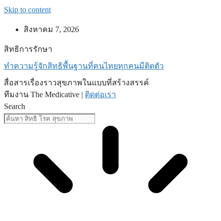
Skip to content
สิงหาคม 7, 2026
สิทธิการรักษา
ทำความรู้จักสิทธิพื้นฐานที่คนไทยทุกคนมีติดตัว
สื่อสารเรื่องราวสุขภาพในแบบที่สร้างสรรค์
ทีมงาน The Medicative |
ติดต่อเรา
Search