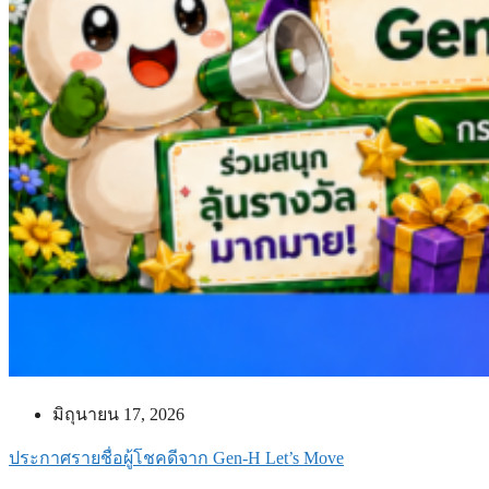
มิถุนายน 17, 2026
ประกาศรายชื่อผู้โชคดีจาก Gen-H Let’s Move