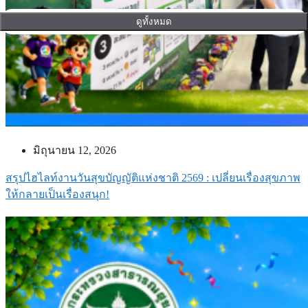
ดูทั้งหมด
มิถุนายน 12, 2026
สรุปไฮไลท์งานวันสุขบัญญัติแห่งชาติ 2569 : เปลี่ยนเรื่องสุขภาพ
ให้กลายเป็นเรื่องสนุก!