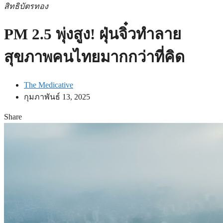
สิทธิบัตรทอง
PM 2.5 พุ่งสูง! ฝุ่นจิ๋วทำลาย
สุขภาพคนไทยมากกว่าที่คิด
The Medicative
กุมภาพันธ์ 13, 2025
Share