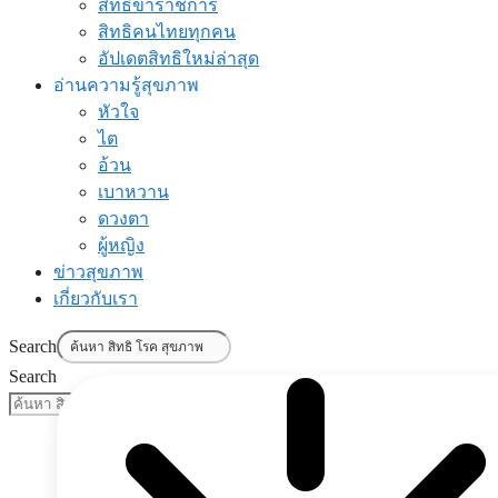
สิทธิข้าราชการ
สิทธิคนไทยทุกคน
อัปเดตสิทธิใหม่ล่าสุด
อ่านความรู้สุขภาพ
หัวใจ
ไต
อ้วน
เบาหวาน
ดวงตา
ผู้หญิง
ข่าวสุขภาพ
เกี่ยวกับเรา
Search
Search