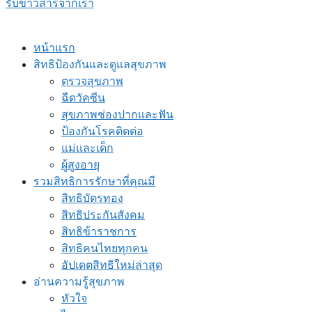
รับข่าวสารจากเรา
หน้าแรก
สิทธิป้องกันและดูแลสุขภาพ
ตรวจสุขภาพ
ฉีดวัคซีน
สุขภาพช่องปากและฟัน
ป้องกันโรคติดต่อ
แม่และเด็ก
ผู้สูงอายุ
รวมสิทธิการรักษาที่คุณมี
สิทธิบัตรทอง
สิทธิประกันสังคม
สิทธิข้าราชการ
สิทธิคนไทยทุกคน
อัปเดตสิทธิใหม่ล่าสุด
อ่านความรู้สุขภาพ
หัวใจ