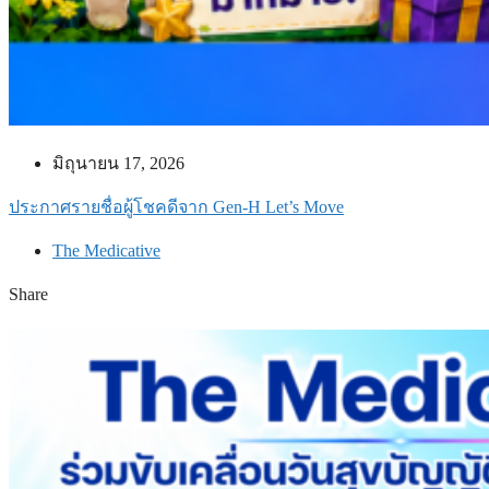
มิถุนายน 17, 2026
ประกาศรายชื่อผู้โชคดีจาก Gen-H Let’s Move
The Medicative
Share