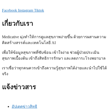
Facebook
Instagram
Tiktok
เกี่ยวกับเรา
Medicative
มุ่งทำให้การดูแลสุขภาพง่ายขึ้น ด้วยการผสานความ
คิดสร้างสรรค์และเทคโนโลยี
AI
เพื่อให้ข้อมูลสุขภาพที่ซับซ้อน เข้าใจง่าย ช่วยผู้ป่วยประเมิน
สุขภาพเบื้องต้น เข้าถึงสิทธิการรักษา และลดภาระโรงพยาบาล
เราเชื่อว่าทุกคนควรเข้าถึงความรู้สุขภาพได้ง่ายและนำไปใช้ได้
จริง
แจ้งข่าวสาร
อัปเดตข่าวสิทธิ