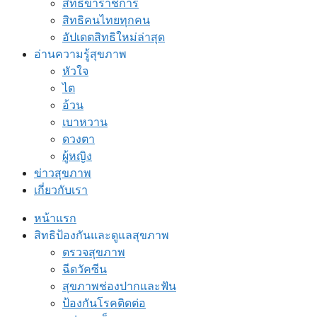
สิทธิข้าราชการ
สิทธิคนไทยทุกคน
อัปเดตสิทธิใหม่ล่าสุด
อ่านความรู้สุขภาพ
หัวใจ
ไต
อ้วน
เบาหวาน
ดวงตา
ผู้หญิง
ข่าวสุขภาพ
เกี่ยวกับเรา
หน้าแรก
สิทธิป้องกันและดูแลสุขภาพ
ตรวจสุขภาพ
ฉีดวัคซีน
สุขภาพช่องปากและฟัน
ป้องกันโรคติดต่อ