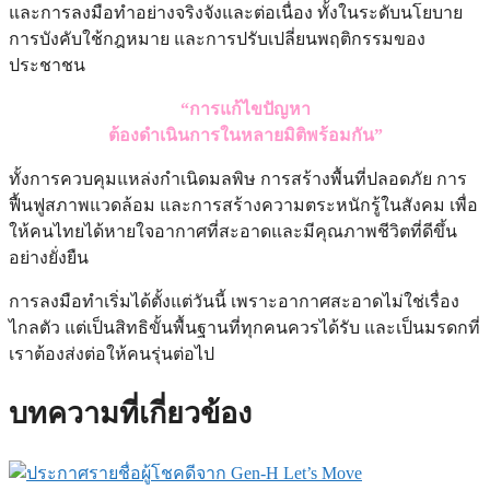
และการลงมือทำอย่างจริงจังและต่อเนื่อง ทั้งในระดับนโยบาย
การบังคับใช้กฎหมาย และการปรับเปลี่ยนพฤติกรรมของ
ประชาชน
“การแก้ไขปัญหา
ต้องดำเนินการในหลายมิติพร้อมกัน”
ทั้งการควบคุมแหล่งกำเนิดมลพิษ การสร้างพื้นที่ปลอดภัย การ
ฟื้นฟูสภาพแวดล้อม และการสร้างความตระหนักรู้ในสังคม เพื่อ
ให้คนไทยได้หายใจอากาศที่สะอาดและมีคุณภาพชีวิตที่ดีขึ้น
อย่างยั่งยืน
การลงมือทำเริ่มได้ตั้งแต่วันนี้ เพราะอากาศสะอาดไม่ใช่เรื่อง
ไกลตัว แต่เป็นสิทธิขั้นพื้นฐานที่ทุกคนควรได้รับ และเป็นมรดกที่
เราต้องส่งต่อให้คนรุ่นต่อไป
บทความที่เกี่ยวข้อง