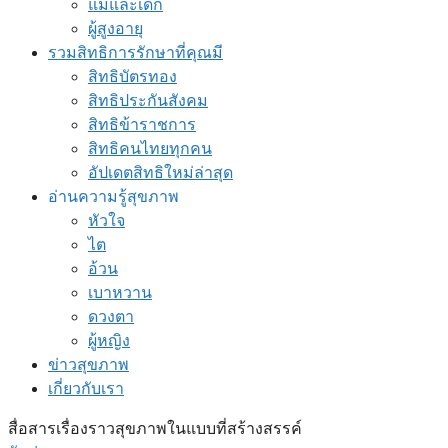
แม่และเด็ก
ผู้สูงอายุ
รวมสิทธิการรักษาที่คุณมี
สิทธิบัตรทอง
สิทธิประกันสังคม
สิทธิข้าราชการ
สิทธิคนไทยทุกคน
อัปเดตสิทธิใหม่ล่าสุด
อ่านความรู้สุขภาพ
หัวใจ
ไต
อ้วน
เบาหวาน
ดวงตา
ผู้หญิง
ข่าวสุขภาพ
เกี่ยวกับเรา
สื่อสารเรื่องราวสุขภาพในแบบที่สร้างสรรค์