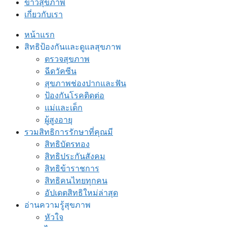
ข่าวสุขภาพ
เกี่ยวกับเรา
หน้าแรก
สิทธิป้องกันและดูแลสุขภาพ
ตรวจสุขภาพ
ฉีดวัคซีน
สุขภาพช่องปากและฟัน
ป้องกันโรคติดต่อ
แม่และเด็ก
ผู้สูงอายุ
รวมสิทธิการรักษาที่คุณมี
สิทธิบัตรทอง
สิทธิประกันสังคม
สิทธิข้าราชการ
สิทธิคนไทยทุกคน
อัปเดตสิทธิใหม่ล่าสุด
อ่านความรู้สุขภาพ
หัวใจ