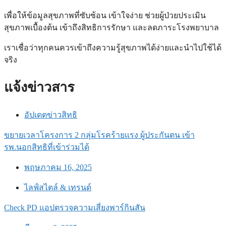
เพื่อให้ข้อมูลสุขภาพที่ซับซ้อน เข้าใจง่าย ช่วยผู้ป่วยประเมิน
สุขภาพเบื้องต้น เข้าถึงสิทธิการรักษา และลดภาระโรงพยาบาล
เราเชื่อว่าทุกคนควรเข้าถึงความรู้สุขภาพได้ง่ายและนำไปใช้ได้
จริง
แจ้งข่าวสาร
อัปเดตข่าวสิทธิ
ขยายเวลาโครงการ 2 กลุ่มโรคร้ายแรง ผู้ประกันตน เข้า
รพ.นอกสิทธิที่เข้าร่วมได้
พฤษภาคม 16, 2025
ไลฟ์สไตล์ & เทรนด์
Check PD แอปตรวจความเสี่ยงพาร์กินสัน