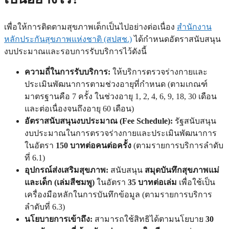
เพื่อให้การติดตามสุขภาพเด็กเป็นไปอย่างต่อเนื่อง
สำนักงาน
หลักประกันสุขภาพแห่งชาติ (สปสช.)
ได้กำหนดอัตราสนับสนุน
งบประมาณและรอบการรับบริการไว้ดังนี้
ความถี่ในการรับบริการ:
ให้บริการตรวจร่างกายและ
ประเมินพัฒนาการตามช่วงอายุที่กำหนด (ตามเกณฑ์
มาตรฐานคือ 7 ครั้ง ในช่วงอายุ 1, 2, 4, 6, 9, 18, 30 เดือน
และต่อเนื่องจนถึงอายุ 60 เดือน)
อัตราสนับสนุนงบประมาณ (Fee Schedule):
รัฐสนับสนุน
งบประมาณในการตรวจร่างกายและประเมินพัฒนาการ
ในอัตรา
150 บาทต่อคนต่อครั้ง
(ตามรายการบริการลำดับ
ที่ 6.1)
อุปกรณ์ส่งเสริมสุขภาพ:
สนับสนุน
สมุดบันทึกสุขภาพแม่
และเด็ก (เล่มสีชมพู)
ในอัตรา
35 บาทต่อเล่ม
เพื่อใช้เป็น
เครื่องมือหลักในการบันทึกข้อมูล (ตามรายการบริการ
ลำดับที่ 6.3)
นโยบายการเข้าถึง:
สามารถใช้สิทธิได้ตามนโยบาย
30