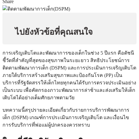
Share
ไปยังหัวข้อที่คุณสนใจ
การเจริญเติบโตและพัฒนาการของเด็กในช่วง 5 ปีแรก คือดัชนี
ชี้วัดที่สำคัญที่สุดของสุขภาพในระยะยาว สิทธิประโยชน์การ
ติดตามพัฒนาการเด็ก (DSPM) และการประเมินการเจริญเติบโต
ภายใต้บริการสร้างเสริมสุขภาพและป้องกันโรค (PP) เป็น
บริการที่รัฐจัดสรรให้เด็กไทยทุกคนได้รับการตรวจประเมินอย่าง
เป็นระบบ เพื่อคัดกรองภาวะพัฒนาการล่าช้าและส่งเสริมให้เด็ก
เติบโตได้อย่างเต็มศักยภาพตามวัย
บทความนี้สรุปรายละเอียดเกี่ยวกับรายการบริการพัฒนาการ
เด็ก (DSPM) เกณฑ์การประเมินการเจริญเติบโต และเงื่อนไข
การรับบริการที่พ่อแม่ผู้ปกครองควรทราบ