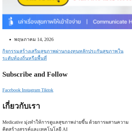
พฤษภาคม 14, 2026
กิจกรรมสร้างเสริมสุขภาพผ่านกองทุนหลักประกันสุขภาพใน
ระดับท้องถิ่นหรือพื้นที่
Subscribe and Follow
Facebook
Instagram
Tiktok
เกี่ยวกับเรา
Medicative
มุ่งทำให้การดูแลสุขภาพง่ายขึ้น ด้วยการผสานความ
คิดสร้างสรรค์และเทคโนโลยี
AI