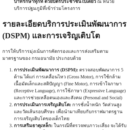
บาทรักษาทุกที่ ด้วยบัตรประชาชนใบเดียว
ณ หน่วย
บริการปฐมภูมิที่เข้าร่วมโครงการ
รายละเอียดบริการประเมินพัฒนาการ
(DSPM) และการเจริญเติบโต
การให้บริการมุ่งเน้นการคัดกรองและการส่งเสริมตาม
มาตรฐานของ กรมอนามัย ประกอบด้วย
การประเมินพัฒนาการ (DSPM):
ตรวจสอบพัฒนาการ 5
ด้าน ได้แก่ การเคลื่อนไหว (Gross Motor), การใช้กล้าม
เนื้อมัดเล็กและสติปัญญา (Fine Motor), การเข้าใจภาษา
(Receptive Language), การใช้ภาษา (Expressive Language)
และการช่วยเหลือตนเองและสังคม (Personal and Social)
การประเมินการเจริญเติบโต:
การชั่งน้ำหนัก วัดส่วนสูง
และวัดเส้นรอบศีรษะ เพื่อนำมาเทียบกับกราฟมาตรฐาน
การเจริญเติบโตของเด็กไทย
การเสริมธาตุเหล็ก:
ในกรณีที่ตรวจพบภาวะเสี่ยง จะได้รับ