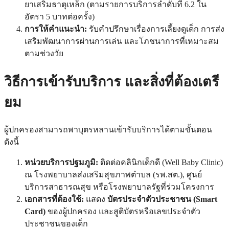
ยาเสริมธาตุเหล็ก (ตามรายการบริการลำดับที่ 6.2 ใน
อัตรา 5 บาทต่อครั้ง)
การให้คำแนะนำ:
รับคำปรึกษาเรื่องการเลี้ยงดูเด็ก การส่ง
เสริมพัฒนาการผ่านการเล่น และโภชนาการที่เหมาะสม
ตามช่วงวัย
วิธีการเข้ารับบริการ และสิ่งที่ต้องเตรี
ยม
ผู้ปกครองสามารถพาบุตรหลานเข้ารับบริการได้ตามขั้นตอน
ดังนี้
หน่วยบริการปฐมภูมิ:
ติดต่อคลินิกเด็กดี (Well Baby Clinic)
ณ โรงพยาบาลส่งเสริมสุขภาพตำบล (รพ.สต.), ศูนย์
บริการสาธารณสุข หรือโรงพยาบาลรัฐที่ร่วมโครงการ
เอกสารที่ต้องใช้:
แสดง
บัตรประจำตัวประชาชน (Smart
Card)
ของผู้ปกครอง และสูติบัตรหรือเลขประจำตัว
ประชาชนของเด็ก