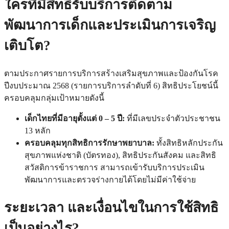
ใครที่มีสิทธิรับบริการติดตาม
พัฒนาการเด็กและประเมินการเจริญ
เติบโต?
ตามประกาศรายการบริการสร้างเสริมสุขภาพและป้องกันโรค
ปีงบประมาณ 2568 (รายการบริการลำดับที่ 6) สิทธิประโยชน์นี้
ครอบคลุมกลุ่มเป้าหมายดังนี้
เด็กไทยที่มีอายุตั้งแต่ 0 – 5 ปี:
ที่มีเลขประจำตัวประชาชน
13 หลัก
ครอบคลุมทุกสิทธิการรักษาพยาบาล:
ทั้งสิทธิหลักประกัน
สุขภาพแห่งชาติ (บัตรทอง), สิทธิประกันสังคม และสิทธิ
สวัสดิการข้าราชการ สามารถเข้ารับบริการประเมิน
พัฒนาการและตรวจร่างกายได้โดยไม่มีค่าใช้จ่าย
ระยะเวลา และเงื่อนไขในการใช้สิทธิ
เป็นอย่างไร?