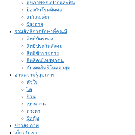
สุขภาพช่องปากและฟัน
ป้องกันโรคติดต่อ
แม่และเด็ก
ผู้สูงอายุ
รวมสิทธิการรักษาที่คุณมี
สิทธิบัตรทอง
สิทธิประกันสังคม
สิทธิข้าราชการ
สิทธิคนไทยทุกคน
อัปเดตสิทธิใหม่ล่าสุด
อ่านความรู้สุขภาพ
หัวใจ
ไต
อ้วน
เบาหวาน
ดวงตา
ผู้หญิง
ข่าวสุขภาพ
เกี่ยวกับเรา