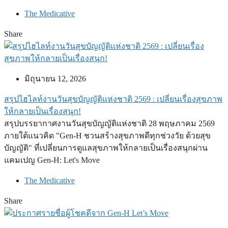
The Medicative
Share
มิถุนายน 12, 2026
สรุปไฮไลท์งานวันสุขบัญญัติแห่งชาติ 2569 : เปลี่ยนเรื่องสุขภาพ
ให้กลายเป็นเรื่องสนุก!
สรุปบรรยากาศงานวันสุขบัญญัติแห่งชาติ 28 พฤษภาคม 2569
ภายใต้แนวคิด "Gen-H ชวนสร้างสุขภาพดีทุกช่วงวัย ด้วยสุข
บัญญัติ" ที่เปลี่ยนการดูแลสุขภาพให้กลายเป็นเรื่องสนุกผ่าน
แคมเปญ Gen-H: Let's Move
The Medicative
Share