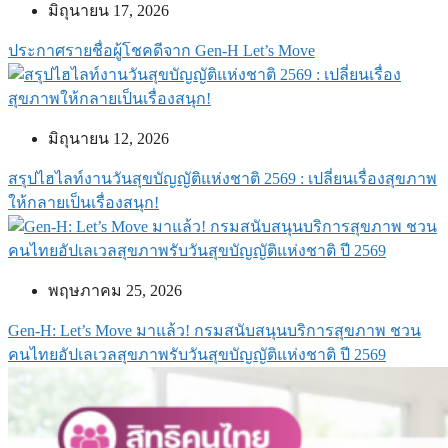
มิถุนายน 17, 2026
ประกาศรายชื่อผู้โชคดีจาก Gen-H Let’s Move
มิถุนายน 12, 2026
สรุปไฮไลท์งานวันสุขบัญญัติแห่งชาติ 2569 : เปลี่ยนเรื่องสุขภาพ
ให้กลายเป็นเรื่องสนุก!
พฤษภาคม 25, 2026
Gen-H: Let’s Move มาแล้ว! กรมสนับสนุนบริการสุขภาพ ชวน
คนไทยอัปเลเวลสุขภาพรับวันสุขบัญญัติแห่งชาติ ปี 2569