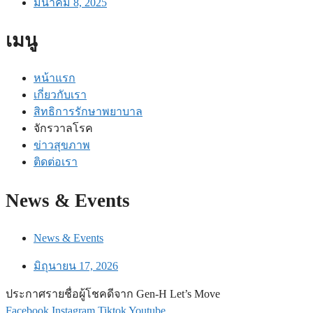
มีนาคม 8, 2025
เมนู
หน้าแรก
เกี่ยวกับเรา
สิทธิการรักษาพยาบาล
จักรวาลโรค
ข่าวสุขภาพ
ติดต่อเรา
News & Events
News & Events
มิถุนายน 17, 2026
ประกาศรายชื่อผู้โชคดีจาก Gen-H Let’s Move
Facebook
Instagram
Tiktok
Youtube