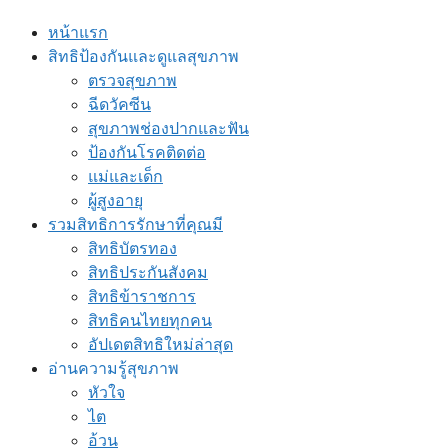
หน้าแรก
สิทธิป้องกันและดูแลสุขภาพ
ตรวจสุขภาพ
ฉีดวัคซีน
สุขภาพช่องปากและฟัน
ป้องกันโรคติดต่อ
แม่และเด็ก
ผู้สูงอายุ
รวมสิทธิการรักษาที่คุณมี
สิทธิบัตรทอง
สิทธิประกันสังคม
สิทธิข้าราชการ
สิทธิคนไทยทุกคน
อัปเดตสิทธิใหม่ล่าสุด
อ่านความรู้สุขภาพ
หัวใจ
ไต
อ้วน