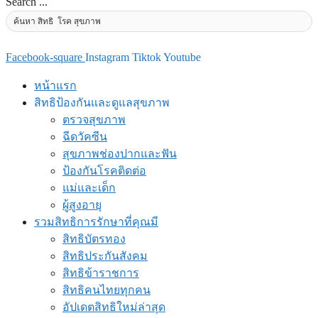
Search ...
Facebook-square
Instagram
Tiktok
Youtube
หน้าแรก
สิทธิป้องกันและดูแลสุขภาพ
ตรวจสุขภาพ
ฉีดวัคซีน
สุขภาพช่องปากและฟัน
ป้องกันโรคติดต่อ
แม่และเด็ก
ผู้สูงอายุ
รวมสิทธิการรักษาที่คุณมี
สิทธิบัตรทอง
สิทธิประกันสังคม
สิทธิข้าราชการ
สิทธิคนไทยทุกคน
อัปเดตสิทธิใหม่ล่าสุด