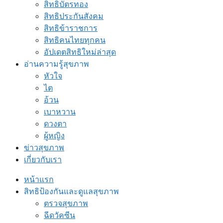
สิทธิบัตรทอง
สิทธิประกันสังคม
สิทธิข้าราชการ
สิทธิคนไทยทุกคน
อัปเดตสิทธิใหม่ล่าสุด
อ่านความรู้สุขภาพ
หัวใจ
ไต
อ้วน
เบาหวาน
ดวงตา
ผู้หญิง
ข่าวสุขภาพ
เกี่ยวกับเรา
หน้าแรก
สิทธิป้องกันและดูแลสุขภาพ
ตรวจสุขภาพ
ฉีดวัคซีน