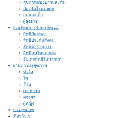
สุขภาพช่องปากและฟัน
ป้องกันโรคติดต่อ
แม่และเด็ก
ผู้สูงอายุ
รวมสิทธิการรักษาที่คุณมี
สิทธิบัตรทอง
สิทธิประกันสังคม
สิทธิข้าราชการ
สิทธิคนไทยทุกคน
อัปเดตสิทธิใหม่ล่าสุด
อ่านความรู้สุขภาพ
หัวใจ
ไต
อ้วน
เบาหวาน
ดวงตา
ผู้หญิง
ข่าวสุขภาพ
เกี่ยวกับเรา