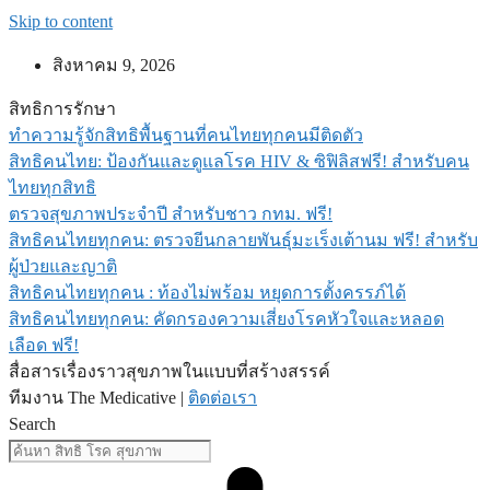
Skip to content
สิงหาคม 9, 2026
สิทธิการรักษา
ทำความรู้จักสิทธิพื้นฐานที่คนไทยทุกคนมีติดตัว
สิทธิคนไทย: ป้องกันและดูแลโรค HIV & ซิฟิลิสฟรี! สำหรับคน
ไทยทุกสิทธิ
ตรวจสุขภาพประจำปี สำหรับชาว กทม. ฟรี!
สิทธิคนไทยทุกคน: ตรวจยีนกลายพันธุ์มะเร็งเต้านม ฟรี! สำหรับ
ผู้ป่วยและญาติ
สิทธิคนไทยทุกคน : ท้องไม่พร้อม หยุดการตั้งครรภ์ได้
สิทธิคนไทยทุกคน: คัดกรองความเสี่ยงโรคหัวใจและหลอด
เลือด ฟรี!
สื่อสารเรื่องราวสุขภาพในแบบที่สร้างสรรค์
ทีมงาน The Medicative |
ติดต่อเรา
Search