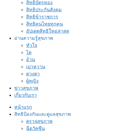
สิทธิบัตรทอง
สิทธิประกันสังคม
สิทธิข้าราชการ
สิทธิคนไทยทุกคน
อัปเดตสิทธิใหม่ล่าสุด
อ่านความรู้สุขภาพ
หัวใจ
ไต
อ้วน
เบาหวาน
ดวงตา
ผู้หญิง
ข่าวสุขภาพ
เกี่ยวกับเรา
หน้าแรก
สิทธิป้องกันและดูแลสุขภาพ
ตรวจสุขภาพ
ฉีดวัคซีน