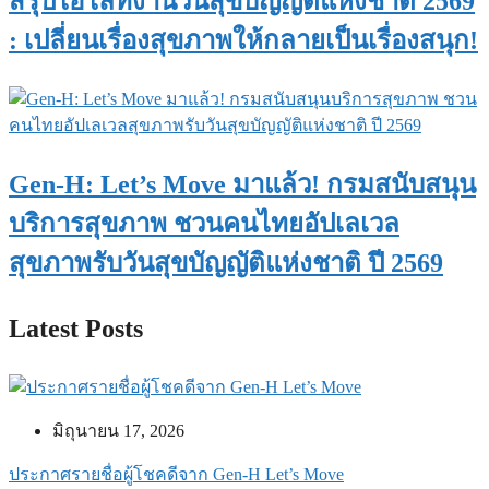
สรุปไฮไลท์งานวันสุขบัญญัติแห่งชาติ 2569
: เปลี่ยนเรื่องสุขภาพให้กลายเป็นเรื่องสนุก!
Gen-H: Let’s Move มาแล้ว! กรมสนับสนุน
บริการสุขภาพ ชวนคนไทยอัปเลเวล
สุขภาพรับวันสุขบัญญัติแห่งชาติ ปี 2569
Latest Posts
มิถุนายน 17, 2026
ประกาศรายชื่อผู้โชคดีจาก Gen-H Let’s Move