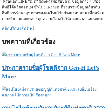
หรือแอด LINE “เมดี้” (Medy) เพื่อสอบถามข้อมูลต่าง ๆ เรื่อง
สิทธิได้ฟรีตลอด 24 ชั่วโมง เพราะเมดี้รวบรวมข้อมูลเกี่ยวกับ
สิทธิการรักษาสุขภาพของคนไทยไว้อย่างครอบคลุม เพื่อพร้อม
ตอบคำถามและคลายทุกความกังวลใจให้ตลอดเวลาเลยนะคะ
คลิกปรึกษาสิทธิ ฟรี
บทความที่เกี่ยวข้อง
ประกาศรายชื่อผู้โชคดีจาก Gen-H Let’s
Move