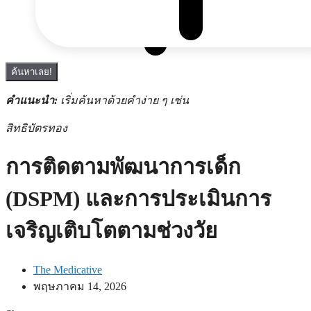
ค้นหาเลย!
คำแนะนำ:
เริ่มค้นหาด้วยคำง่าย ๆ เช่น
สิทธิบัตรทอง
การติดตามพัฒนาการเด็ก
(DSPM) และการประเมินการ
เจริญเติบโตตามช่วงวัย
The Medicative
พฤษภาคม 14, 2026