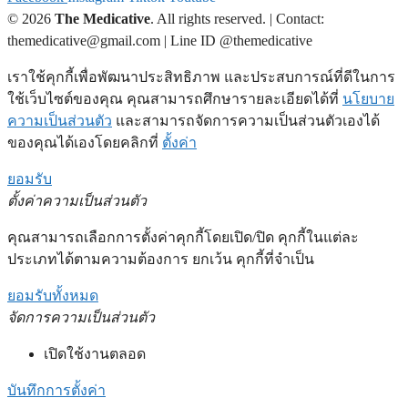
© 2026
The Medicative
. All rights reserved. | Contact:
themedicative@gmail.com | Line ID @themedicative
เราใช้คุกกี้เพื่อพัฒนาประสิทธิภาพ และประสบการณ์ที่ดีในการ
ใช้เว็บไซต์ของคุณ คุณสามารถศึกษารายละเอียดได้ที่
นโยบาย
ความเป็นส่วนตัว
และสามารถจัดการความเป็นส่วนตัวเองได้
ของคุณได้เองโดยคลิกที่
ตั้งค่า
ยอมรับ
ตั้งค่าความเป็นส่วนตัว
คุณสามารถเลือกการตั้งค่าคุกกี้โดยเปิด/ปิด คุกกี้ในแต่ละ
ประเภทได้ตามความต้องการ ยกเว้น คุกกี้ที่จำเป็น
ยอมรับทั้งหมด
จัดการความเป็นส่วนตัว
เปิดใช้งานตลอด
บันทึกการตั้งค่า