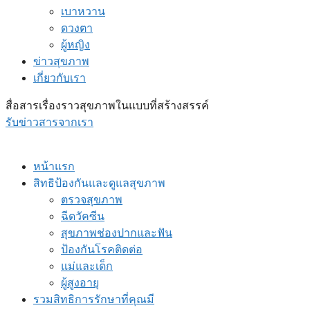
เบาหวาน
ดวงตา
ผู้หญิง
ข่าวสุขภาพ
เกี่ยวกับเรา
สื่อสารเรื่องราวสุขภาพในแบบที่สร้างสรรค์
รับข่าวสารจากเรา
หน้าแรก
สิทธิป้องกันและดูแลสุขภาพ
ตรวจสุขภาพ
ฉีดวัคซีน
สุขภาพช่องปากและฟัน
ป้องกันโรคติดต่อ
แม่และเด็ก
ผู้สูงอายุ
รวมสิทธิการรักษาที่คุณมี