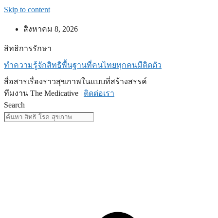
Skip to content
สิงหาคม 8, 2026
สิทธิการรักษา
ทำความรู้จักสิทธิพื้นฐานที่คนไทยทุกคนมีติดตัว
สื่อสารเรื่องราวสุขภาพในแบบที่สร้างสรรค์
ทีมงาน The Medicative |
ติดต่อเรา
Search