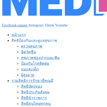
Facebook-square
Instagram
Tiktok
Youtube
หน้าแรก
สิทธิป้องกันและดูแลสุขภาพ
ตรวจสุขภาพ
ฉีดวัคซีน
สุขภาพช่องปากและฟัน
ป้องกันโรคติดต่อ
แม่และเด็ก
ผู้สูงอายุ
รวมสิทธิการรักษาที่คุณมี
สิทธิบัตรทอง
สิทธิประกันสังคม
สิทธิข้าราชการ
สิทธิคนไทยทุกคน