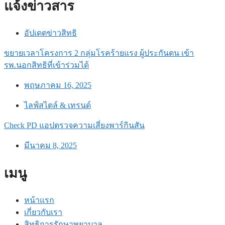
แจ้งข่าวสาร
อัปเดตข่าวสิทธิ
ขยายเวลาโครงการ 2 กลุ่มโรคร้ายแรง ผู้ประกันตน เข้า
รพ.นอกสิทธิที่เข้าร่วมได้
พฤษภาคม 16, 2025
ไลฟ์สไตล์ & เทรนด์
Check PD แอปตรวจความเสี่ยงพาร์กินสัน
มีนาคม 8, 2025
เมนู
หน้าแรก
เกี่ยวกับเรา
สิทธิการรักษาพยาบาล