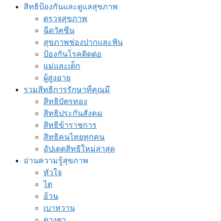
สิทธิป้องกันและดูแลสุขภาพ
ตรวจสุขภาพ
ฉีดวัคซีน
สุขภาพช่องปากและฟัน
ป้องกันโรคติดต่อ
แม่และเด็ก
ผู้สูงอายุ
รวมสิทธิการรักษาที่คุณมี
สิทธิบัตรทอง
สิทธิประกันสังคม
สิทธิข้าราชการ
สิทธิคนไทยทุกคน
อัปเดตสิทธิใหม่ล่าสุด
อ่านความรู้สุขภาพ
หัวใจ
ไต
อ้วน
เบาหวาน
ดวงตา