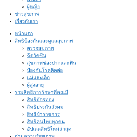
ผู้หญิง
ข่าวสุขภาพ
เกี่ยวกับเรา
หน้าแรก
สิทธิป้องกันและดูแลสุขภาพ
ตรวจสุขภาพ
ฉีดวัคซีน
สุขภาพช่องปากและฟัน
ป้องกันโรคติดต่อ
แม่และเด็ก
ผู้สูงอายุ
รวมสิทธิการรักษาที่คุณมี
สิทธิบัตรทอง
สิทธิประกันสังคม
สิทธิข้าราชการ
สิทธิคนไทยทุกคน
อัปเดตสิทธิใหม่ล่าสุด
อ่านความรู้สุขภาพ