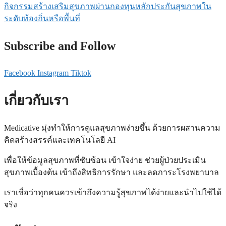
กิจกรรมสร้างเสริมสุขภาพผ่านกองทุนหลักประกันสุขภาพใน
ระดับท้องถิ่นหรือพื้นที่
Subscribe and Follow
Facebook
Instagram
Tiktok
เกี่ยวกับเรา
Medicative
มุ่งทำให้การดูแลสุขภาพง่ายขึ้น ด้วยการผสานความ
คิดสร้างสรรค์และเทคโนโลยี
AI
เพื่อให้ข้อมูลสุขภาพที่ซับซ้อน เข้าใจง่าย ช่วยผู้ป่วยประเมิน
สุขภาพเบื้องต้น เข้าถึงสิทธิการรักษา และลดภาระโรงพยาบาล
เราเชื่อว่าทุกคนควรเข้าถึงความรู้สุขภาพได้ง่ายและนำไปใช้ได้
จริง