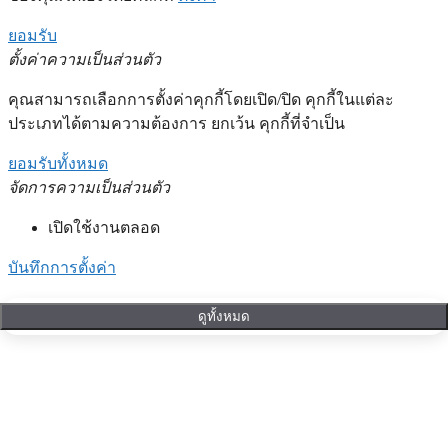
ยอมรับ
ตั้งค่าความเป็นส่วนตัว
คุณสามารถเลือกการตั้งค่าคุกกี้โดยเปิด/ปิด คุกกี้ในแต่ละ
ประเภทได้ตามความต้องการ ยกเว้น คุกกี้ที่จำเป็น
ยอมรับทั้งหมด
จัดการความเป็นส่วนตัว
เปิดใช้งานตลอด
บันทึกการตั้งค่า
ดูทั้งหมด