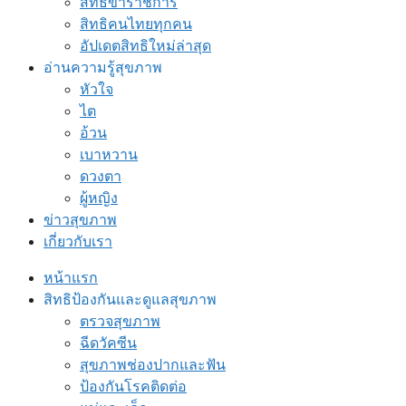
สิทธิข้าราชการ
สิทธิคนไทยทุกคน
อัปเดตสิทธิใหม่ล่าสุด
อ่านความรู้สุขภาพ
หัวใจ
ไต
อ้วน
เบาหวาน
ดวงตา
ผู้หญิง
ข่าวสุขภาพ
เกี่ยวกับเรา
หน้าแรก
สิทธิป้องกันและดูแลสุขภาพ
ตรวจสุขภาพ
ฉีดวัคซีน
สุขภาพช่องปากและฟัน
ป้องกันโรคติดต่อ