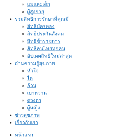
แม่และเด็ก
ผู้สูงอายุ
รวมสิทธิการรักษาที่คุณมี
สิทธิบัตรทอง
สิทธิประกันสังคม
สิทธิข้าราชการ
สิทธิคนไทยทุกคน
อัปเดตสิทธิใหม่ล่าสุด
อ่านความรู้สุขภาพ
หัวใจ
ไต
อ้วน
เบาหวาน
ดวงตา
ผู้หญิง
ข่าวสุขภาพ
เกี่ยวกับเรา
หน้าแรก