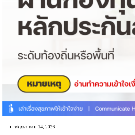
พฤษภาคม 14, 2026