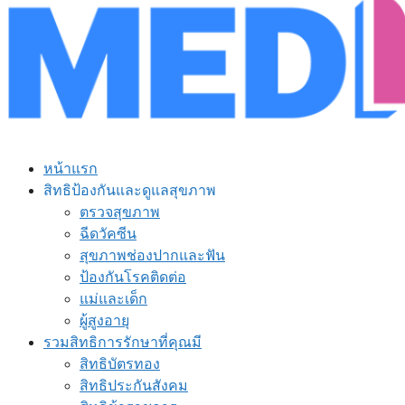
หน้าแรก
สิทธิป้องกันและดูแลสุขภาพ
ตรวจสุขภาพ
ฉีดวัคซีน
สุขภาพช่องปากและฟัน
ป้องกันโรคติดต่อ
แม่และเด็ก
ผู้สูงอายุ
รวมสิทธิการรักษาที่คุณมี
สิทธิบัตรทอง
สิทธิประกันสังคม