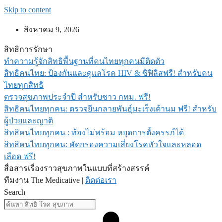
Skip to content
สิงหาคม 9, 2026
สิทธิการรักษา
ทำความรู้จักสิทธิพื้นฐานที่คนไทยทุกคนมีติดตัว
สิทธิคนไทย: ป้องกันและดูแลโรค HIV & ซิฟิลิสฟรี! สำหรับคน
ไทยทุกสิทธิ
ตรวจสุขภาพประจำปี สำหรับชาว กทม. ฟรี!
สิทธิคนไทยทุกคน: ตรวจยีนกลายพันธุ์มะเร็งเต้านม ฟรี! สำหรับ
ผู้ป่วยและญาติ
สิทธิคนไทยทุกคน : ท้องไม่พร้อม หยุดการตั้งครรภ์ได้
สิทธิคนไทยทุกคน: คัดกรองความเสี่ยงโรคหัวใจและหลอด
เลือด ฟรี!
สื่อสารเรื่องราวสุขภาพในแบบที่สร้างสรรค์
ทีมงาน The Medicative |
ติดต่อเรา
Search