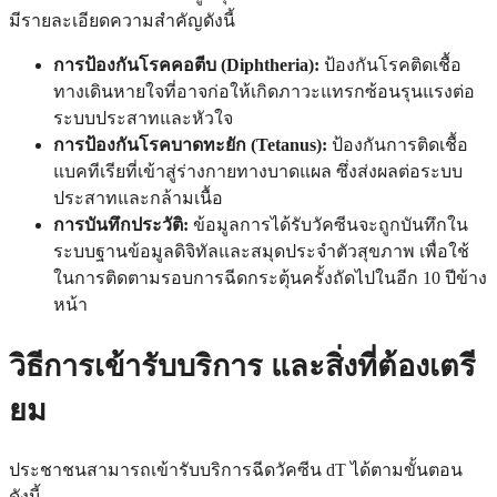
มีรายละเอียดความสำคัญดังนี้
การป้องกันโรคคอตีบ (Diphtheria):
ป้องกันโรคติดเชื้อ
ทางเดินหายใจที่อาจก่อให้เกิดภาวะแทรกซ้อนรุนแรงต่อ
ระบบประสาทและหัวใจ
การป้องกันโรคบาดทะยัก (Tetanus):
ป้องกันการติดเชื้อ
แบคทีเรียที่เข้าสู่ร่างกายทางบาดแผล ซึ่งส่งผลต่อระบบ
ประสาทและกล้ามเนื้อ
การบันทึกประวัติ:
ข้อมูลการได้รับวัคซีนจะถูกบันทึกใน
ระบบฐานข้อมูลดิจิทัลและสมุดประจำตัวสุขภาพ เพื่อใช้
ในการติดตามรอบการฉีดกระตุ้นครั้งถัดไปในอีก 10 ปีข้าง
หน้า
วิธีการเข้ารับบริการ และสิ่งที่ต้องเตรี
ยม
ประชาชนสามารถเข้ารับบริการฉีดวัคซีน dT ได้ตามขั้นตอน
ดังนี้