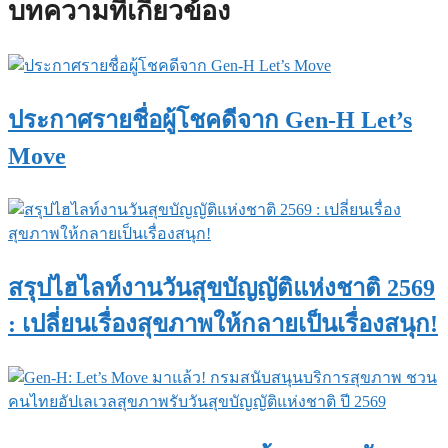
บทความที่เกี่ยวข้อง
ประกาศรายชื่อผู้โชคดีจาก Gen-H Let’s
Move
สรุปไฮไลท์งานวันสุขบัญญัติแห่งชาติ 2569
: เปลี่ยนเรื่องสุขภาพให้กลายเป็นเรื่องสนุก!