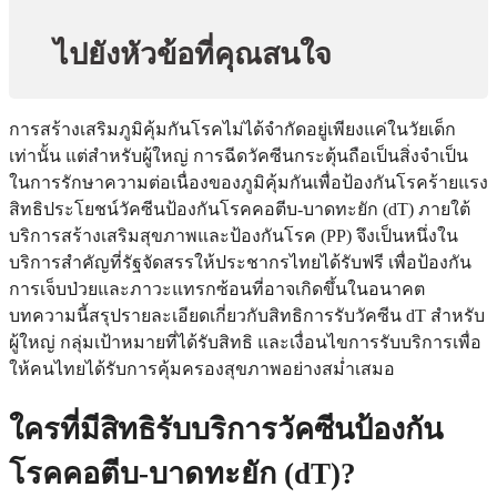
ไปยังหัวข้อที่คุณสนใจ
การสร้างเสริมภูมิคุ้มกันโรคไม่ได้จำกัดอยู่เพียงแค่ในวัยเด็ก
เท่านั้น แต่สำหรับผู้ใหญ่ การฉีดวัคซีนกระตุ้นถือเป็นสิ่งจำเป็น
ในการรักษาความต่อเนื่องของภูมิคุ้มกันเพื่อป้องกันโรคร้ายแรง
สิทธิประโยชน์วัคซีนป้องกันโรคคอตีบ-บาดทะยัก (dT) ภายใต้
บริการสร้างเสริมสุขภาพและป้องกันโรค (PP) จึงเป็นหนึ่งใน
บริการสำคัญที่รัฐจัดสรรให้ประชากรไทยได้รับฟรี เพื่อป้องกัน
การเจ็บป่วยและภาวะแทรกซ้อนที่อาจเกิดขึ้นในอนาคต
บทความนี้สรุปรายละเอียดเกี่ยวกับสิทธิการรับวัคซีน dT สำหรับ
ผู้ใหญ่ กลุ่มเป้าหมายที่ได้รับสิทธิ และเงื่อนไขการรับบริการเพื่อ
ให้คนไทยได้รับการคุ้มครองสุขภาพอย่างสม่ำเสมอ
ใครที่มีสิทธิรับบริการวัคซีนป้องกัน
โรคคอตีบ-บาดทะยัก (dT)?