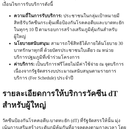
เงื่อนไขการรับบริการดังนี้
ความถี่ในการรับบริการ:
ประชาชนในกลุ่มเป้าหมายมี
สิทธิรับวัคซีนกระตุ้นเพื่อป้องกันโรคคอตีบและบาดทะยัก
ในทุกๆ 10 ปี ตามรอบการสร้างเสริมภูมิคุ้มกันสำหรับ
ผู้ใหญ่
นโยบายสนับสนุน:
สามารถใช้สิทธิได้ภายใต้นโยบาย 30
บาทรักษาทุกที่ ด้วยบัตรประชาชนใบเดียว ณ หน่วย
บริการปฐมภูมิที่เข้าร่วมโครงการ
ค่าบริการ:
เป็นบริการฟรีโดยไม่มีค่าใช้จ่าย ณ จุดบริการ
เนื่องจากรัฐจัดสรรงบประมาณสนับสนุนตามรายการ
บริการ (Fee Schedule) ประจำปี
รายละเอียดการให้บริการวัคซีน dT
สำหรับผู้ใหญ่
วัคซีนป้องกันโรคคอตีบ-บาดทะยัก (dT) ที่รัฐจัดสรรให้นั้น มุ่ง
เน้นการเสริมสร้างระดับภูมิคุ้มกันที่อาจลดลงตามกาลเวลา โดย