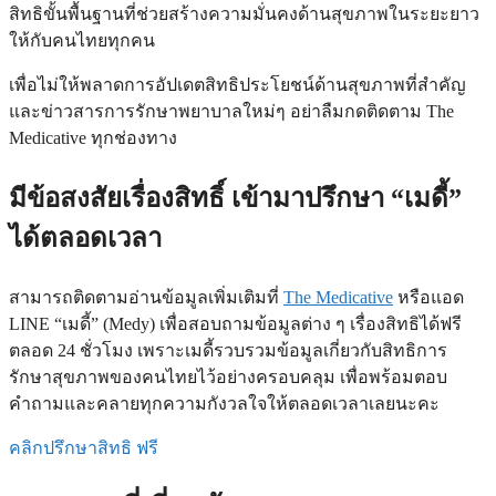
สิทธิขั้นพื้นฐานที่ช่วยสร้างความมั่นคงด้านสุขภาพในระยะยาว
ให้กับคนไทยทุกคน
เพื่อไม่ให้พลาดการอัปเดตสิทธิประโยชน์ด้านสุขภาพที่สำคัญ
และข่าวสารการรักษาพยาบาลใหม่ๆ อย่าลืมกดติดตาม The
Medicative ทุกช่องทาง
มีข้อสงสัยเรื่องสิทธิ์ เข้ามาปรึกษา “เมดี้”
ได้ตลอดเวลา
สามารถติดตามอ่านข้อมูลเพิ่มเติมที่
The Medicative
หรือแอด
LINE “เมดี้” (Medy) เพื่อสอบถามข้อมูลต่าง ๆ เรื่องสิทธิได้ฟรี
ตลอด 24 ชั่วโมง เพราะเมดี้รวบรวมข้อมูลเกี่ยวกับสิทธิการ
รักษาสุขภาพของคนไทยไว้อย่างครอบคลุม เพื่อพร้อมตอบ
คำถามและคลายทุกความกังวลใจให้ตลอดเวลาเลยนะคะ
คลิกปรึกษาสิทธิ ฟรี