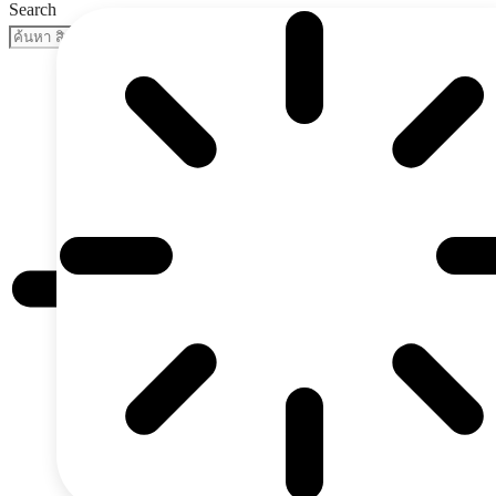
Search