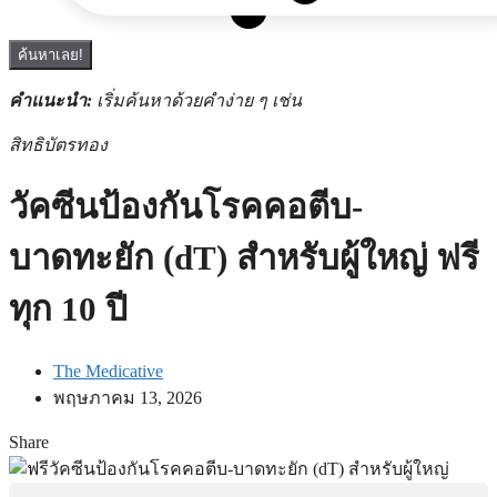
ค้นหาเลย!
คำแนะนำ:
เริ่มค้นหาด้วยคำง่าย ๆ เช่น
สิทธิบัตรทอง
วัคซีนป้องกันโรคคอตีบ-
บาดทะยัก (dT) สำหรับผู้ใหญ่ ฟรี
ทุก 10 ปี
The Medicative
พฤษภาคม 13, 2026
Share