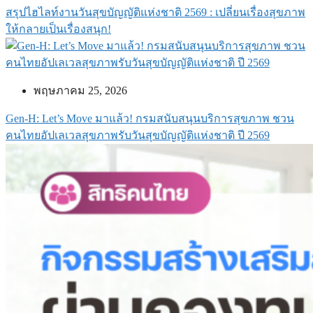
สรุปไฮไลท์งานวันสุขบัญญัติแห่งชาติ 2569 : เปลี่ยนเรื่องสุขภาพ
ให้กลายเป็นเรื่องสนุก!
พฤษภาคม 25, 2026
Gen-H: Let’s Move มาแล้ว! กรมสนับสนุนบริการสุขภาพ ชวน
คนไทยอัปเลเวลสุขภาพรับวันสุขบัญญัติแห่งชาติ ปี 2569