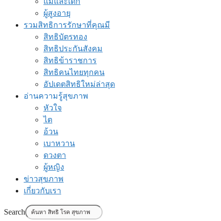
แม่และเด็ก
ผู้สูงอายุ
รวมสิทธิการรักษาที่คุณมี
สิทธิบัตรทอง
สิทธิประกันสังคม
สิทธิข้าราชการ
สิทธิคนไทยทุกคน
อัปเดตสิทธิใหม่ล่าสุด
อ่านความรู้สุขภาพ
หัวใจ
ไต
อ้วน
เบาหวาน
ดวงตา
ผู้หญิง
ข่าวสุขภาพ
เกี่ยวกับเรา
Search