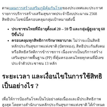
ตาม
แผนการสร้างเสริมภูมิคุ้มกันโรค
ของประเทศและประกาศ
รายการบริการสร้างเสริมสุขภาพประจำปีงบประมาณ 2568
สิทธิประโยชน์นี้ครอบคลุมกลุ่มเป้าหมายดังนี้
ประชาชนไทยที่มีอายุตั้งแต่ 20 – 59 ปี และกลุ่มผู้สูงอายุ 60
ปีขึ้นไป
ครอบคลุมทุกสิทธิการรักษาพยาบาล:
ไม่ว่าจะเป็นสิทธิ
หลักประกันสุขภาพแห่งชาติ (บัตรทอง), สิทธิประกันสังคม
หรือสิทธิสวัสดิการข้าราชการ เนื่องจากเป็นบริการสร้าง
เสริมสุขภาพพื้นฐาน (PP) ที่คุ้มครองคนไทยทุกคนที่มีเลข
ประจำตัวประชาชน 13 หลัก
ระยะเวลา และเงื่อนไขในการใช้สิทธิ
เป็นอย่างไร ?
เพื่อให้การป้องกันโรคเป็นไปอย่างต่อเนื่องและมีประสิทธิภาพ
สูงสุด โดยทางสำนักงานหลักประกันสุขภาพแห่งชาติ ได้กำหนด