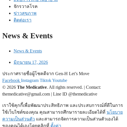
จักรวาลโรค
ข่าวสุขภาพ
ติดต่อเรา
News & Events
News & Events
มิถุนายน 17, 2026
ประกาศรายชื่อผู้โชคดีจาก Gen-H Let’s Move
Facebook
Instagram
Tiktok
Youtube
© 2026
The Medicative
. All rights reserved. | Contact:
themedicative@gmail.com | Line ID @themedicative
เราใช้คุกกี้เพื่อพัฒนาประสิทธิภาพ และประสบการณ์ที่ดีในการ
ใช้เว็บไซต์ของคุณ คุณสามารถศึกษารายละเอียดได้ที่
นโยบาย
ความเป็นส่วนตัว
และสามารถจัดการความเป็นส่วนตัวเองได้
ของคุณได้เองโดยคลิกที่
ตั้งค่า