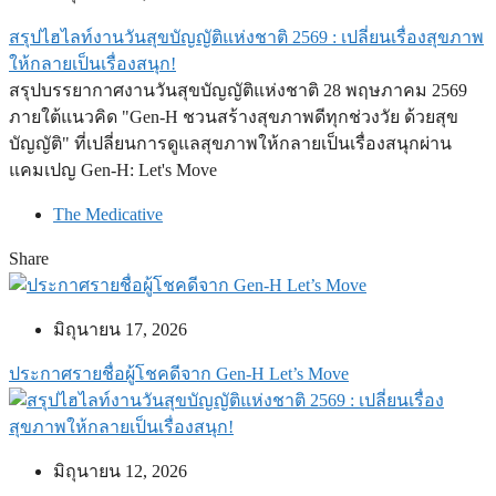
สรุปไฮไลท์งานวันสุขบัญญัติแห่งชาติ 2569 : เปลี่ยนเรื่องสุขภาพ
ให้กลายเป็นเรื่องสนุก!
สรุปบรรยากาศงานวันสุขบัญญัติแห่งชาติ 28 พฤษภาคม 2569
ภายใต้แนวคิด "Gen-H ชวนสร้างสุขภาพดีทุกช่วงวัย ด้วยสุข
บัญญัติ" ที่เปลี่ยนการดูแลสุขภาพให้กลายเป็นเรื่องสนุกผ่าน
แคมเปญ Gen-H: Let's Move
The Medicative
Share
มิถุนายน 17, 2026
ประกาศรายชื่อผู้โชคดีจาก Gen-H Let’s Move
มิถุนายน 12, 2026