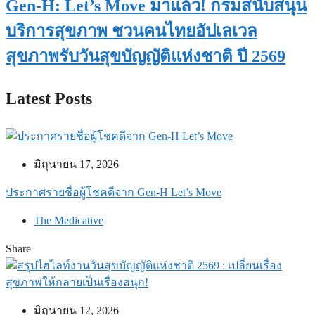
Gen-H: Let’s Move มาแล้ว! กรมสนับสนุน
บริการสุขภาพ ชวนคนไทยอัปเลเวล
สุขภาพรับวันสุขบัญญัติแห่งชาติ ปี 2569
Latest Posts
มิถุนายน 17, 2026
ประกาศรายชื่อผู้โชคดีจาก Gen-H Let’s Move
The Medicative
Share
มิถุนายน 12, 2026