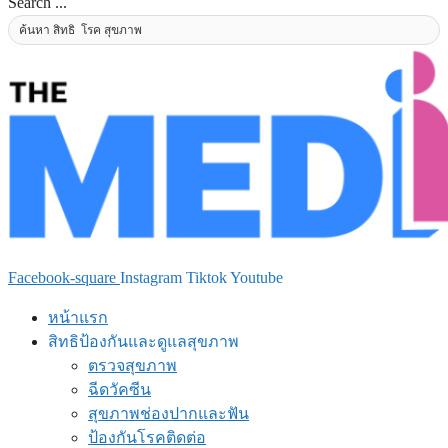
Search ...
Facebook-square
Instagram
Tiktok
Youtube
หน้าแรก
สิทธิป้องกันและดูแลสุขภาพ
ตรวจสุขภาพ
ฉีดวัคซีน
สุขภาพช่องปากและฟัน
ป้องกันโรคติดต่อ