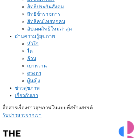
สิทธิประกันสังคม
สิทธิข้าราชการ
สิทธิคนไทยทุกคน
อัปเดตสิทธิใหม่ล่าสุด
อ่านความรู้สุขภาพ
หัวใจ
ไต
อ้วน
เบาหวาน
ดวงตา
ผู้หญิง
ข่าวสุขภาพ
เกี่ยวกับเรา
สื่อสารเรื่องราวสุขภาพในแบบที่สร้างสรรค์
รับข่าวสารจากเรา