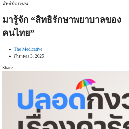
สิทธิบัตรทอง
มารู้จัก “สิทธิรักษาพยาบาลของ
คนไทย”
The Medicative
มีนาคม 3, 2025
Share