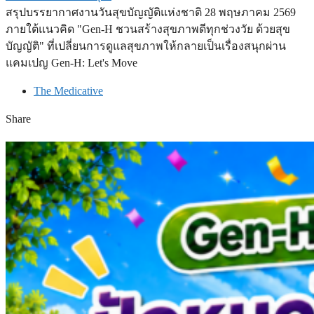
สรุปบรรยากาศงานวันสุขบัญญัติแห่งชาติ 28 พฤษภาคม 2569
ภายใต้แนวคิด "Gen-H ชวนสร้างสุขภาพดีทุกช่วงวัย ด้วยสุข
บัญญัติ" ที่เปลี่ยนการดูแลสุขภาพให้กลายเป็นเรื่องสนุกผ่าน
แคมเปญ Gen-H: Let's Move
The Medicative
Share