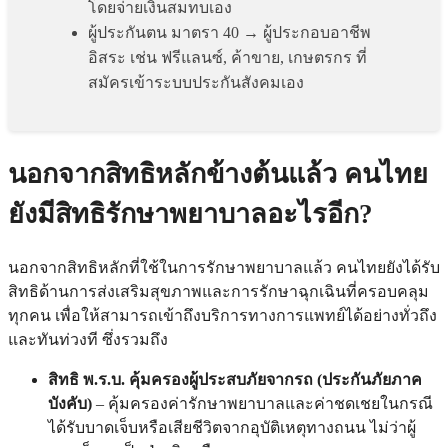
โดยจ่ายเงินสมทบเอง
ผู้ประกันตน
มาตรา 40
→ ผู้ประกอบอาชีพ
อิสระ เช่น ฟรีแลนซ์, ค้าขาย, เกษตรกร ที่
สมัครเข้าระบบประกันสังคมเอง
นอกจากสิทธิหลักข้างต้นแล้ว คนไทย
ยังมีสิทธิรักษาพยาบาลอะไรอีก?
นอกจากสิทธิหลักที่ใช้ในการรักษาพยาบาลแล้ว คนไทยยังได้รับ
สิทธิด้านการส่งเสริมสุขภาพและการรักษาฉุกเฉินที่ครอบคลุม
ทุกคน เพื่อให้สามารถเข้าถึงบริการทางการแพทย์ได้อย่างทั่วถึง
และทันท่วงที ซึ่งรวมถึง
สิทธิ พ.ร.บ. คุ้มครองผู้ประสบภัยจากรถ (ประกันภัยภาค
บังคับ)
– คุ้มครองค่ารักษาพยาบาลและค่าชดเชยในกรณี
ได้รับบาดเจ็บหรือเสียชีวิตจากอุบัติเหตุทางถนน ไม่ว่าผู้