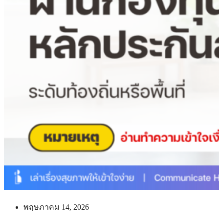
พฤษภาคม 14, 2026