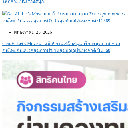
ให้กลายเป็นเรื่องสนุก!
พฤษภาคม 25, 2026
Gen-H: Let’s Move มาแล้ว! กรมสนับสนุนบริการสุขภาพ ชวน
คนไทยอัปเลเวลสุขภาพรับวันสุขบัญญัติแห่งชาติ ปี 2569