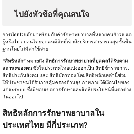
ไปยังหัวข้อที่คุณสนใจ
การเจ็บป่วยมักมาพร้อมกับค่ารักษาพยาบาลที่หลายคนกังวล แต่
รู้หรือไม่ว่า คนไทยทุกคนมีสิทธิ์เข้าถึงบริการสาธารณสุขขั้นพื้น
ฐานโดยไม่มีค่าใช้จ่าย
“สิทธิหลัก”
หมายถึง
สิทธิการรักษาพยาบาลที่บุคคลได้รับตาม
สถานะของตน
ซึ่งในประเทศไทยแบ่งออกเป็น สิทธิข้าราชการ,
สิทธิประกันสังคม และ สิทธิบัตรทอง โดยสิทธิหลักเหล่านี้ช่วย
ให้ประชาชนได้รับการคุ้มครองด้านสุขภาพภายใต้เงื่อนไขของ
แต่ละระบบ ซึ่งมีขอบเขตการรักษาและสิทธิประโยชน์ที่แตกต่าง
กันออกไป
สิทธิหลักการรักษาพยาบาลใน
ประเทศไทย มีกี่ประเภท?