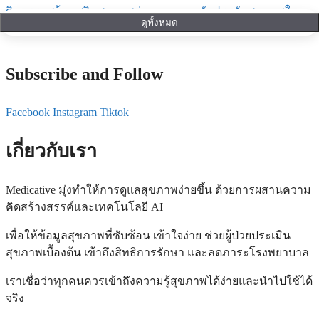
กิจกรรมสร้างเสริมสุขภาพผ่านกองทุนหลักประกันสุขภาพใน
ดูทั้งหมด
ระดับท้องถิ่นหรือพื้นที่
Subscribe and Follow
Facebook
Instagram
Tiktok
เกี่ยวกับเรา
Medicative
มุ่งทำให้การดูแลสุขภาพง่ายขึ้น ด้วยการผสานความ
คิดสร้างสรรค์และเทคโนโลยี
AI
เพื่อให้ข้อมูลสุขภาพที่ซับซ้อน เข้าใจง่าย ช่วยผู้ป่วยประเมิน
สุขภาพเบื้องต้น เข้าถึงสิทธิการรักษา และลดภาระโรงพยาบาล
เราเชื่อว่าทุกคนควรเข้าถึงความรู้สุขภาพได้ง่ายและนำไปใช้ได้
จริง