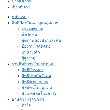
ข่าวสุขภาพ
เกี่ยวกับเรา
หน้าแรก
สิทธิป้องกันและดูแลสุขภาพ
ตรวจสุขภาพ
ฉีดวัคซีน
สุขภาพช่องปากและฟัน
ป้องกันโรคติดต่อ
แม่และเด็ก
ผู้สูงอายุ
รวมสิทธิการรักษาที่คุณมี
สิทธิบัตรทอง
สิทธิประกันสังคม
สิทธิข้าราชการ
สิทธิคนไทยทุกคน
อัปเดตสิทธิใหม่ล่าสุด
อ่านความรู้สุขภาพ
หัวใจ