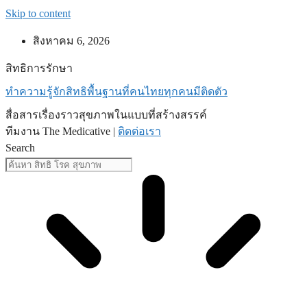
Skip to content
สิงหาคม 6, 2026
สิทธิการรักษา
ทำความรู้จักสิทธิพื้นฐานที่คนไทยทุกคนมีติดตัว
สื่อสารเรื่องราวสุขภาพในแบบที่สร้างสรรค์
ทีมงาน The Medicative |
ติดต่อเรา
Search