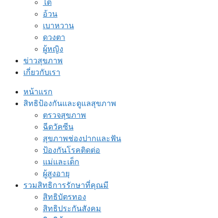
ไต
อ้วน
เบาหวาน
ดวงตา
ผู้หญิง
ข่าวสุขภาพ
เกี่ยวกับเรา
หน้าแรก
สิทธิป้องกันและดูแลสุขภาพ
ตรวจสุขภาพ
ฉีดวัคซีน
สุขภาพช่องปากและฟัน
ป้องกันโรคติดต่อ
แม่และเด็ก
ผู้สูงอายุ
รวมสิทธิการรักษาที่คุณมี
สิทธิบัตรทอง
สิทธิประกันสังคม