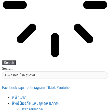
Search
Search ...
Facebook-square
Instagram
Tiktok
Youtube
หน้าแรก
สิทธิป้องกันและดูแลสุขภาพ
ตรวจสุขภาพ