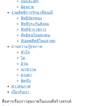
แม่และเด็ก
ผู้สูงอายุ
รวมสิทธิการรักษาที่คุณมี
สิทธิบัตรทอง
สิทธิประกันสังคม
สิทธิข้าราชการ
สิทธิคนไทยทุกคน
อัปเดตสิทธิใหม่ล่าสุด
อ่านความรู้สุขภาพ
หัวใจ
ไต
อ้วน
เบาหวาน
ดวงตา
ผู้หญิง
ข่าวสุขภาพ
เกี่ยวกับเรา
สื่อสารเรื่องราวสุขภาพในแบบที่สร้างสรรค์