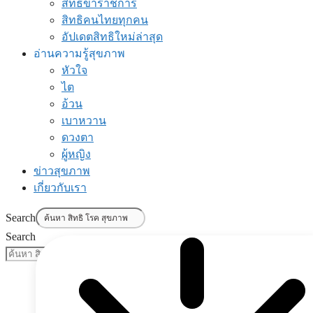
สิทธิข้าราชการ
สิทธิคนไทยทุกคน
อัปเดตสิทธิใหม่ล่าสุด
อ่านความรู้สุขภาพ
หัวใจ
ไต
อ้วน
เบาหวาน
ดวงตา
ผู้หญิง
ข่าวสุขภาพ
เกี่ยวกับเรา
Search
Search