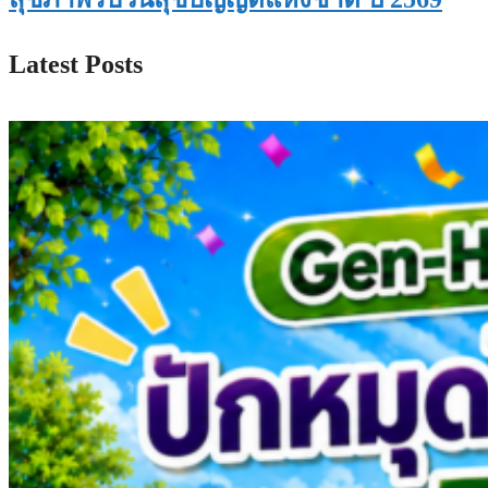
Latest Posts