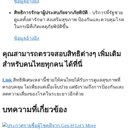
ข้อมูลอ้างอิง
สิทธิการรักษาผู้ประสบภัยจากภัยพิบัติ
– บริการที่รัฐช่วย
ดูแลทั้งค่ารักษา ส่งเสริมสุขภาพ ป้องกันและควบคุมโรค
ในกรณีที่เกิดเหตุภัยพิบัติขึ้น
ข้อมูลอ้างอิง
คุณสามารถตรวจสอบสิทธิต่างๆ เพิ่มเติม
สำหรับคนไทยทุกคน ได้ที่นี่
Link
สิทธิพิเศษเหล่านี้ช่วยให้คนไทยได้รับการดูแลสุขภาพที่
ครอบคลุม ไม่เพียงแต่เมื่อเจ็บป่วย แต่ยังรวมถึงการป้องกันและ
ลดความเสี่ยงของโรคในระยะยาวอีกด้วย
บทความที่เกี่ยวข้อง