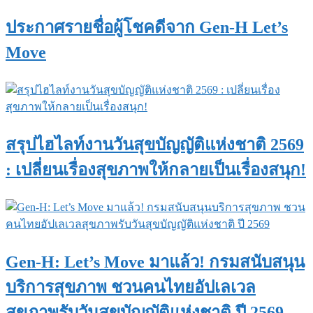
ประกาศรายชื่อผู้โชคดีจาก Gen-H Let’s
Move
สรุปไฮไลท์งานวันสุขบัญญัติแห่งชาติ 2569
: เปลี่ยนเรื่องสุขภาพให้กลายเป็นเรื่องสนุก!
Gen-H: Let’s Move มาแล้ว! กรมสนับสนุน
บริการสุขภาพ ชวนคนไทยอัปเลเวล
สุขภาพรับวันสุขบัญญัติแห่งชาติ ปี 2569