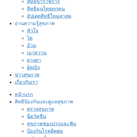
สิทธิข้าราชการ
สิทธิคนไทยทุกคน
อัปเดตสิทธิใหม่ล่าสุด
อ่านความรู้สุขภาพ
หัวใจ
ไต
อ้วน
เบาหวาน
ดวงตา
ผู้หญิง
ข่าวสุขภาพ
เกี่ยวกับเรา
หน้าแรก
สิทธิป้องกันและดูแลสุขภาพ
ตรวจสุขภาพ
ฉีดวัคซีน
สุขภาพช่องปากและฟัน
ป้องกันโรคติดต่อ