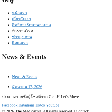
หน้าแรก
เกี่ยวกับเรา
สิทธิการรักษาพยาบาล
จักรวาลโรค
ข่าวสุขภาพ
ติดต่อเรา
News & Events
News & Events
มิถุนายน 17, 2026
ประกาศรายชื่อผู้โชคดีจาก Gen-H Let’s Move
Facebook
Instagram
Tiktok
Youtube
© 2026
The Medicative
. All rights reserved. | Contact: