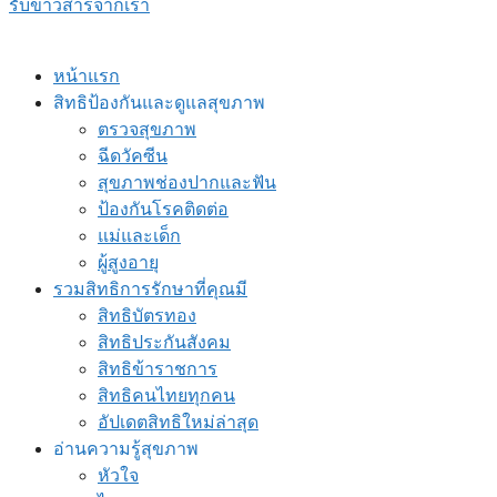
รับข่าวสารจากเรา
หน้าแรก
สิทธิป้องกันและดูแลสุขภาพ
ตรวจสุขภาพ
ฉีดวัคซีน
สุขภาพช่องปากและฟัน
ป้องกันโรคติดต่อ
แม่และเด็ก
ผู้สูงอายุ
รวมสิทธิการรักษาที่คุณมี
สิทธิบัตรทอง
สิทธิประกันสังคม
สิทธิข้าราชการ
สิทธิคนไทยทุกคน
อัปเดตสิทธิใหม่ล่าสุด
อ่านความรู้สุขภาพ
หัวใจ