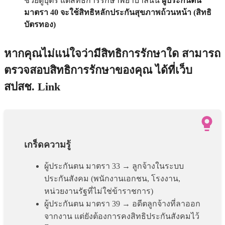
ช่วยดูบุตร แต่สิทธิการรักษาพยาบาลนั้น
ผู้ประกันตน
มาตรา 40 จะใช้สิทธิหลักประกันสุขภาพถ้วนหน้า (สิทธิ
บัตรทอง)
หากคุณไม่แน่ใจว่ามีสิทธิการรักษาใด สามารถ
ตรวจสอบสิทธิการรักษาของคุณ ได้ที่เว็บ
สปสช. Link
เกร็ดความรู้
ผู้ประกันตน
มาตรา 33
→ ลูกจ้างในระบบ
ประกันสังคม (พนักงานเอกชน, โรงงาน,
หน่วยงานรัฐที่ไม่ใช่ข้าราชการ)
ผู้ประกันตน
มาตรา 39
→ อดีตลูกจ้างที่ลาออก
จากงาน แต่ยังต้องการคงสิทธิประกันสังคมไว้