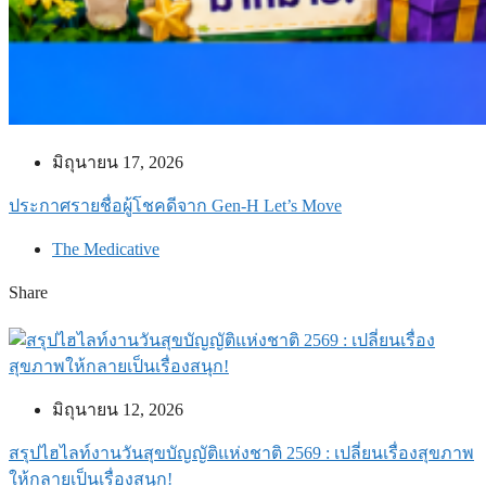
มิถุนายน 17, 2026
ประกาศรายชื่อผู้โชคดีจาก Gen-H Let’s Move
The Medicative
Share
มิถุนายน 12, 2026
สรุปไฮไลท์งานวันสุขบัญญัติแห่งชาติ 2569 : เปลี่ยนเรื่องสุขภาพ
ให้กลายเป็นเรื่องสนุก!