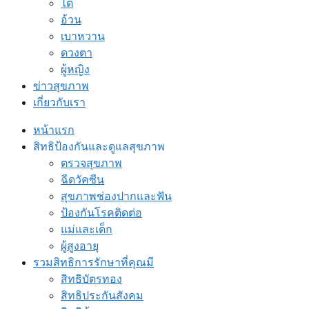
ไต
อ้วน
เบาหวาน
ดวงตา
ผู้หญิง
ข่าวสุขภาพ
เกี่ยวกับเรา
หน้าแรก
สิทธิป้องกันและดูแลสุขภาพ
ตรวจสุขภาพ
ฉีดวัคซีน
สุขภาพช่องปากและฟัน
ป้องกันโรคติดต่อ
แม่และเด็ก
ผู้สูงอายุ
รวมสิทธิการรักษาที่คุณมี
สิทธิบัตรทอง
สิทธิประกันสังคม