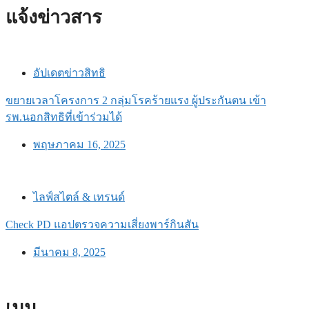
แจ้งข่าวสาร
อัปเดตข่าวสิทธิ
ขยายเวลาโครงการ 2 กลุ่มโรคร้ายแรง ผู้ประกันตน เข้า
รพ.นอกสิทธิที่เข้าร่วมได้
พฤษภาคม 16, 2025
ไลฟ์สไตล์ & เทรนด์
Check PD แอปตรวจความเสี่ยงพาร์กินสัน
มีนาคม 8, 2025
เมนู