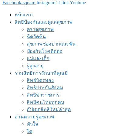
Facebook-square
Instagram
Tiktok
Youtube
หน้าแรก
สิทธิป้องกันและดูแลสุขภาพ
ตรวจสุขภาพ
ฉีดวัคซีน
สุขภาพช่องปากและฟัน
ป้องกันโรคติดต่อ
แม่และเด็ก
ผู้สูงอายุ
รวมสิทธิการรักษาที่คุณมี
สิทธิบัตรทอง
สิทธิประกันสังคม
สิทธิข้าราชการ
สิทธิคนไทยทุกคน
อัปเดตสิทธิใหม่ล่าสุด
อ่านความรู้สุขภาพ
หัวใจ
ไต