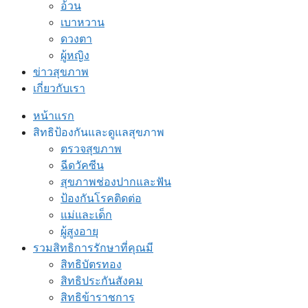
อ้วน
เบาหวาน
ดวงตา
ผู้หญิง
ข่าวสุขภาพ
เกี่ยวกับเรา
หน้าแรก
สิทธิป้องกันและดูแลสุขภาพ
ตรวจสุขภาพ
ฉีดวัคซีน
สุขภาพช่องปากและฟัน
ป้องกันโรคติดต่อ
แม่และเด็ก
ผู้สูงอายุ
รวมสิทธิการรักษาที่คุณมี
สิทธิบัตรทอง
สิทธิประกันสังคม
สิทธิข้าราชการ