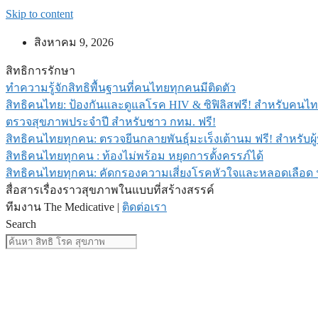
Skip to content
สิงหาคม 9, 2026
สิทธิการรักษา
ทำความรู้จักสิทธิพื้นฐานที่คนไทยทุกคนมีติดตัว
สิทธิคนไทย: ป้องกันและดูแลโรค HIV & ซิฟิลิสฟรี! สำหรับคนไท
ตรวจสุขภาพประจำปี สำหรับชาว กทม. ฟรี!
สิทธิคนไทยทุกคน: ตรวจยีนกลายพันธุ์มะเร็งเต้านม ฟรี! สำหรับผู
สิทธิคนไทยทุกคน : ท้องไม่พร้อม หยุดการตั้งครรภ์ได้
สิทธิคนไทยทุกคน: คัดกรองความเสี่ยงโรคหัวใจและหลอดเลือด ฟ
สื่อสารเรื่องราวสุขภาพในแบบที่สร้างสรรค์
ทีมงาน The Medicative |
ติดต่อเรา
Search