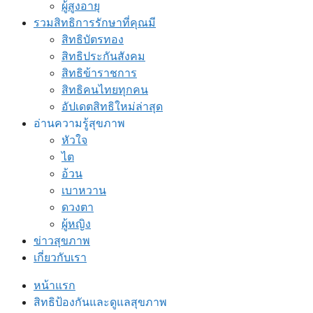
ผู้สูงอายุ
รวมสิทธิการรักษาที่คุณมี
สิทธิบัตรทอง
สิทธิประกันสังคม
สิทธิข้าราชการ
สิทธิคนไทยทุกคน
อัปเดตสิทธิใหม่ล่าสุด
อ่านความรู้สุขภาพ
หัวใจ
ไต
อ้วน
เบาหวาน
ดวงตา
ผู้หญิง
ข่าวสุขภาพ
เกี่ยวกับเรา
หน้าแรก
สิทธิป้องกันและดูแลสุขภาพ