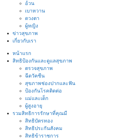
อ้วน
เบาหวาน
ดวงตา
ผู้หญิง
ข่าวสุขภาพ
เกี่ยวกับเรา
หน้าแรก
สิทธิป้องกันและดูแลสุขภาพ
ตรวจสุขภาพ
ฉีดวัคซีน
สุขภาพช่องปากและฟัน
ป้องกันโรคติดต่อ
แม่และเด็ก
ผู้สูงอายุ
รวมสิทธิการรักษาที่คุณมี
สิทธิบัตรทอง
สิทธิประกันสังคม
สิทธิข้าราชการ