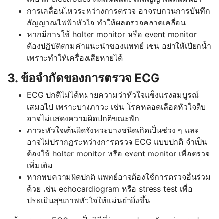
การเคลื่อนไหวระหว่างการตรวจ อาจรบกวนการบันทึก
สัญญาณไฟฟ้าหัวใจ ทำให้ผลตรวจคลาดเคลื่อน
หากมีการใช้ holter monitor หรือ event monitor
ต้องปฏิบัติตามคำแนะนำของแพทย์ เช่น อย่าให้เปียกน้ำ
เพราะทำให้เครื่องเสียหายได้
3. ข้อจำกัดของการตรวจ ECG
ECG ปกติไม่ได้หมายความว่าหัวใจแข็งแรงสมบูรณ์
เสมอไป เพราะบางภาวะ เช่น โรคหลอดเลือดหัวใจตีบ
อาจไม่แสดงความผิดปกติขณะพัก
ภาวะหัวใจเต้นผิดจังหวะบางชนิดเกิดเป็นช่วง ๆ และ
อาจไม่ปรากฏระหว่างการตรวจ ECG แบบปกติ จำเป็น
ต้องใช้ holter monitor หรือ event monitor เพื่อตรวจ
เพิ่มเติม
หากพบความผิดปกติ แพทย์อาจต้องใช้การตรวจอื่นร่วม
ด้วย เช่น echocardiogram หรือ stress test เพื่อ
ประเมินสุขภาพหัวใจให้แม่นยำยิ่งขึ้น