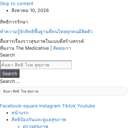
Skip to content
สิงหาคม 10, 2026
สิทธิการรักษา
ทำความรู้จักสิทธิพื้นฐานที่คนไทยทุกคนมีติดตัว
สื่อสารเรื่องราวสุขภาพในแบบที่สร้างสรรค์
ทีมงาน The Medicative |
ติดต่อเรา
Search
Search
Search ...
Facebook-square
Instagram
Tiktok
Youtube
หน้าแรก
สิทธิป้องกันและดูแลสุขภาพ
ตรวจสุขภาพ