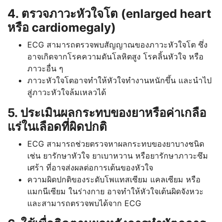
4. ตรวจภาวะหัวใจโต (enlarged heart
หรือ cardiomegaly)
ECG สามารถตรวจพบสัญญาณของภาวะหัวใจโต ซึ่ง
อาจเกิดจากโรคความดันโลหิตสูง โรคลิ้นหัวใจ หรือ
ภาวะอื่น ๆ
ภาวะหัวใจโตอาจทำให้หัวใจทำงานหนักขึ้น และนำไป
สู่ภาวะหัวใจล้มเหลวได้
5. ประเมินผลกระทบของยาหรือค่าเกลือ
แร่ในเลือดที่ผิดปกติ
ECG สามารถช่วยตรวจหาผลกระทบของยาบางชนิด
เช่น ยารักษาหัวใจ ยาเบาหวาน หรือยารักษาภาวะซึม
เศร้า ที่อาจส่งผลต่อการเต้นของหัวใจ
ความผิดปกติของระดับโพแทสเซียม แคลเซียม หรือ
แมกนีเซียม ในร่างกาย อาจทำให้หัวใจเต้นผิดจังหวะ
และสามารถตรวจพบได้จาก ECG