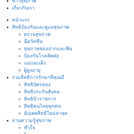
ข่าวสุขภาพ
เกี่ยวกับเรา
หน้าแรก
สิทธิป้องกันและดูแลสุขภาพ
ตรวจสุขภาพ
ฉีดวัคซีน
สุขภาพช่องปากและฟัน
ป้องกันโรคติดต่อ
แม่และเด็ก
ผู้สูงอายุ
รวมสิทธิการรักษาที่คุณมี
สิทธิบัตรทอง
สิทธิประกันสังคม
สิทธิข้าราชการ
สิทธิคนไทยทุกคน
อัปเดตสิทธิใหม่ล่าสุด
อ่านความรู้สุขภาพ
หัวใจ