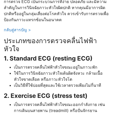
การตรวจ ECG เป็นกระบวนการที่ง่าย ปลอดภัย และมีความ
สำคัญในการวินิจฉัยภาวะหัวใจผิดปกติ หากคุณมีอาการผิด
ปกติหรืออยู่ในกลุ่มเสี่ยงต่อโรคหัวใจ ควรเข้ารับการตรวจเพื่อ
ป้องกันภาวะแทรกซ้อนในอนาคต
กลับสู่สารบัญ >
ประเภทของการตรวจคลื่นไฟฟ้า
หัวใจ
1. Standard ECG (resting ECG)
เป็นการตรวจคลื่นไฟฟ้าหัวใจขณะอยู่ในภาวะพัก
ใช้ในการวินิจฉัยภาวะหัวใจเต้นผิดจังหวะ กล้ามเนื้อ
หัวใจขาดเลือด หรือภาวะหัวใจโต
เป็นวิธีที่ใช้บ่อยที่สุดและใช้เวลาตรวจเพียงไม่กี่นาที
2. Exercise ECG (stress test)
เป็นการตรวจคลื่นไฟฟ้าหัวใจขณะออกกำลังกาย เช่น
การเดินบนสายพาน (treadmill) หรือปั่นจักรยาน