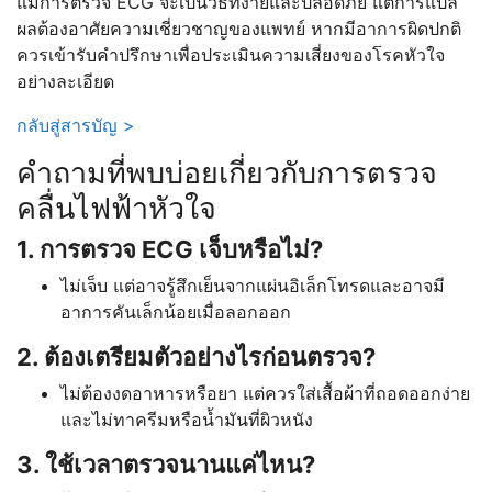
แม้การตรวจ ECG จะเป็นวิธีที่ง่ายและปลอดภัย แต่การแปล
ผลต้องอาศัยความเชี่ยวชาญของแพทย์ หากมีอาการผิดปกติ
ควรเข้ารับคำปรึกษาเพื่อประเมินความเสี่ยงของโรคหัวใจ
อย่างละเอียด
กลับสู่สารบัญ >
คำถามที่พบบ่อยเกี่ยวกับการตรวจ
คลื่นไฟฟ้าหัวใจ
1. การตรวจ ECG เจ็บหรือไม่?
ไม่เจ็บ แต่อาจรู้สึกเย็นจากแผ่นอิเล็กโทรดและอาจมี
อาการคันเล็กน้อยเมื่อลอกออก
2. ต้องเตรียมตัวอย่างไรก่อนตรวจ?
ไม่ต้องงดอาหารหรือยา แต่ควรใส่เสื้อผ้าที่ถอดออกง่าย
และไม่ทาครีมหรือน้ำมันที่ผิวหนัง
3. ใช้เวลาตรวจนานแค่ไหน?