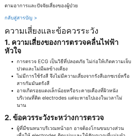
ตามอาการและปัจจัยเสี่ยงของผู้ป่วย
กลับสู่สารบัญ >
ความเสี่ยงและข้อควรระวัง
1. ความเสี่ยงของการตรวจคลื่นไฟฟ้า
หัวใจ
การตรวจ ECG เป็นวิธีที่ปลอดภัย ไม่ก่อให้เกิดความเจ็บ
ปวดและไม่มีผลข้างเคียง
ไม่มีการใช้รังสี จึงไม่มีความเสี่ยงจากรังสีเอกซเรย์หรือ
สารกัมมันตรังสี
อาจเกิดรอยแดงเล็กน้อยหรือระคายเคืองที่ผิวหนัง
บริเวณที่ติด electrodes แต่จะหายไปเองในเวลาไม่
นาน
2. ข้อควรระวังระหว่างการตรวจ
ผู้ที่มีขนหนาบริเวณหน้าอก อาจต้องโกนขนบางส่วน
เพื่อให้ electrodes ติดแน่นและให้สัญญาณที่แม่นยำ