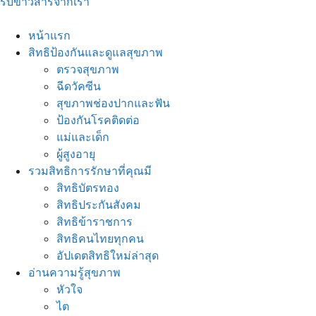
รับข่าวสารจากเรา
หน้าแรก
สิทธิป้องกันและดูแลสุขภาพ
ตรวจสุขภาพ
ฉีดวัคซีน
สุขภาพช่องปากและฟัน
ป้องกันโรคติดต่อ
แม่และเด็ก
ผู้สูงอายุ
รวมสิทธิการรักษาที่คุณมี
สิทธิบัตรทอง
สิทธิประกันสังคม
สิทธิข้าราชการ
สิทธิคนไทยทุกคน
อัปเดตสิทธิใหม่ล่าสุด
อ่านความรู้สุขภาพ
หัวใจ
ไต