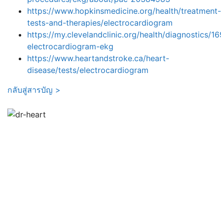
https://www.hopkinsmedicine.org/health/treatment-
tests-and-therapies/electrocardiogram
https://my.clevelandclinic.org/health/diagnostics/1
electrocardiogram-ekg
https://www.heartandstroke.ca/heart-
disease/tests/electrocardiogram
กลับสู่สารบัญ >