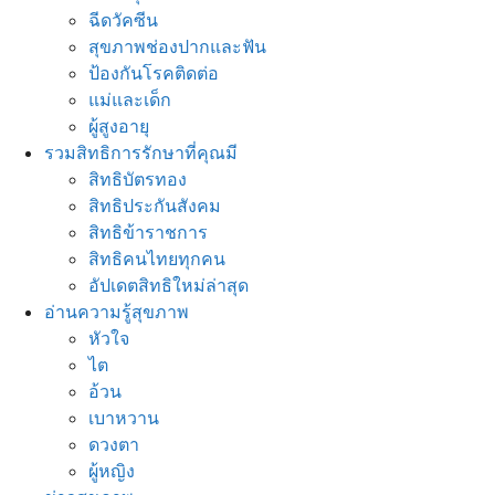
ฉีดวัคซีน
สุขภาพช่องปากและฟัน
ป้องกันโรคติดต่อ
แม่และเด็ก
ผู้สูงอายุ
รวมสิทธิการรักษาที่คุณมี
สิทธิบัตรทอง
สิทธิประกันสังคม
สิทธิข้าราชการ
สิทธิคนไทยทุกคน
อัปเดตสิทธิใหม่ล่าสุด
อ่านความรู้สุขภาพ
หัวใจ
ไต
อ้วน
เบาหวาน
ดวงตา
ผู้หญิง