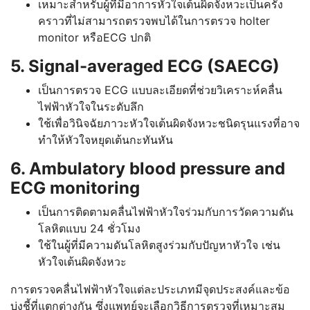
เหมาะสำหรับผู้ที่มีอาการหัวใจเต้นผิดจังหวะเป็นครั้ง
คราวที่ไม่สามารถตรวจพบได้ในการตรวจ holter
monitor หรือECG ปกติ
5. Signal-averaged ECG (SAECG)
เป็นการตรวจ ECG แบบละเอียดที่ช่วยวิเคราะห์คลื่น
ไฟฟ้าหัวใจในระดับลึก
ใช้เพื่อวินิจฉัยภาวะหัวใจเต้นผิดจังหวะชนิดรุนแรงที่อาจ
ทำให้หัวใจหยุดเต้นกะทันหัน
6. Ambulatory blood pressure and
ECG monitoring
เป็นการติดตามคลื่นไฟฟ้าหัวใจร่วมกับการวัดความดัน
โลหิตแบบ 24 ชั่วโมง
ใช้ในผู้ที่มีความดันโลหิตสูงร่วมกับปัญหาหัวใจ เช่น
หัวใจเต้นผิดจังหวะ
การตรวจคลื่นไฟฟ้าหัวใจแต่ละประเภทมีจุดประสงค์และข้อ
บ่งชี้ที่แตกต่างกัน ซึ่งแพทย์จะเลือกวิธีการตรวจที่เหมาะสม