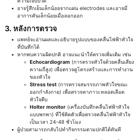
ความเจ็บปวด
อาจรู้สึกเย็นเล็กน้อยจากแผ่น electrodes และอาจมี
อาการคันเล็กน้อยเมื่อลอกออก
3. หลังการตรวจ
แพทย์จะอ่านผลและอธิบายรูปแบบของคลื่นไฟฟ้าหัวใจ
ที่บันทึกได้
หากพบความผิดปกติ อาจแนะนำให้ตรวจเพิ่มเติม เช่น
Echocardiogram
(การตรวจหัวใจด้วยคลื่นเสียง
ความถี่สูง) เพื่อตรวจดูโครงสร้างและการทำงาน
ของหัวใจ
Stress test
(การตรวจสมรรถภาพหัวใจขณะ
ออกกำลังกาย) เพื่อตรวจหาภาวะหลอดเลือด
หัวใจตีบ
Holter monitor
(เครื่องบันทึกคลื่นไฟฟ้าหัวใจ
แบบพกพา) ที่ใช้ติดตัวเพื่อตรวจคลื่นไฟฟ้าหัวใจ
เป็นเวลา 24-48 ชั่วโมง
ผู้ป่วยสามารถกลับไปทำกิจกรรมตามปกติได้ทันที