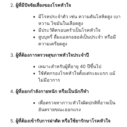
ผู้ที่มีปัจจัยเสี่ยงของโรคหัวใจ
มีโรคประจำตัว เช่น ความดันโลหิตสูง เบา
หวาน ไขมันในเลือดสูง
มีประวัติครอบครัวเป็นโรคหัวใจ
สูบบุหรี่ ดื่มแอลกอฮอล์เป็นประจำ หรือมี
ความเครียดสูง
ผู้ที่ต้องการตรวจสุขภาพหัวใจประจำปี
เหมาะสำหรับผู้ที่อายุ 40 ปีขึ้นไป
ใช้คัดกรองโรคหัวใจตั้งแต่ระยะแรก แม้
ไม่มีอาการ
ผู้ที่ออกกำลังกายหนัก หรือเป็นนักกีฬา
เพื่อตรวจหาภาวะหัวใจผิดปกติที่อาจเป็น
อันตรายขณะออกแรง
ผู้ที่ต้องเข้ารับการผ่าตัด หรือใช้ยารักษาโรคหัวใจ