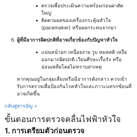
ตรวจเพื่อประเมินความพร้อมก่อนผ่าตัด
ใหญ่
ติดตามผลของเครื่องกระตุ้นหัวใจ
(pacemaker) หรือผลกระทบจากยา
ผู้ที่มีอาการผิดปกติที่อาจเกี่ยวข้องกับปัญหาหัวใจ
แน่นหน้าอก เหนื่อยง่าย วูบ หมดสติ เหงื่อ
ออกมากผิดปกติ เวียนศีรษะเรื้อรัง หรือ
อ่อนเพลียโดยไม่ทราบสาเหตุ
หากคุณอยู่ในกลุ่มเสี่ยงหรือมีอาการดังกล่าว ควรเข้า
รับการตรวจเพื่อป้องกันโรคหัวใจและภาวะแทรกซ้อนที่
อาจเกิดขึ้น
กลับสู่สารบัญ >
ขั้นตอนการตรวจคลื่นไฟฟ้าหัวใจ
1. การเตรียมตัวก่อนตรวจ