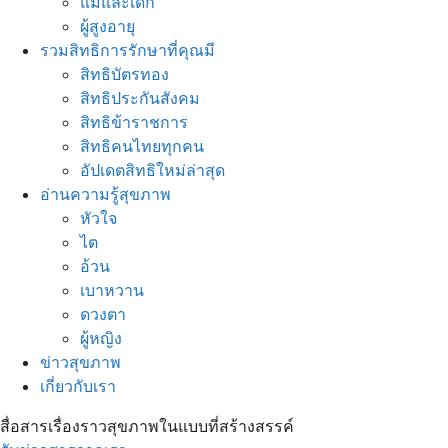
แม่และเด็ก
ผู้สูงอายุ
รวมสิทธิการรักษาที่คุณมี
สิทธิบัตรทอง
สิทธิประกันสังคม
สิทธิข้าราชการ
สิทธิคนไทยทุกคน
อัปเดตสิทธิใหม่ล่าสุด
อ่านความรู้สุขภาพ
หัวใจ
ไต
อ้วน
เบาหวาน
ดวงตา
ผู้หญิง
ข่าวสุขภาพ
เกี่ยวกับเรา
สื่อสารเรื่องราวสุขภาพในแบบที่สร้างสรรค์