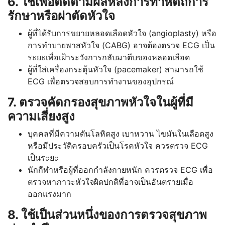
6. ใช้เพื่อติดตามผลหลังการทำหัตถการ
รักษาหรือผ่าตัดหัวใจ
ผู้ที่ได้รับการขยายหลอดเลือดหัวใจ (angioplasty) หรือ
การทำบายพาสหัวใจ (CABG) อาจต้องตรวจ ECG เป็น
ระยะเพื่อเฝ้าระวังการกลับมาตีบของหลอดเลือด
ผู้ที่ใส่เครื่องกระตุ้นหัวใจ (pacemaker) สามารถใช้
ECG เพื่อตรวจสอบการทำงานของอุปกรณ์
7. ตรวจคัดกรองสุขภาพหัวใจในผู้ที่มี
ความเสี่ยงสูง
บุคคลที่มีความดันโลหิตสูง เบาหวาน ไขมันในเลือดสูง
หรือมีประวัติครอบครัวเป็นโรคหัวใจ ควรตรวจ ECG
เป็นระยะ
นักกีฬาหรือผู้ที่ออกกำลังกายหนัก ควรตรวจ ECG เพื่อ
ตรวจหาภาวะหัวใจผิดปกติที่อาจเป็นอันตรายเมื่อ
ออกแรงมาก
8. ใช้เป็นส่วนหนึ่งของการตรวจสุขภาพ