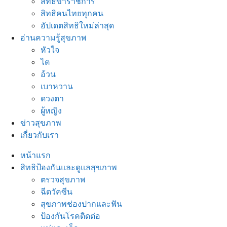
สิทธิข้าราชการ
สิทธิคนไทยทุกคน
อัปเดตสิทธิใหม่ล่าสุด
อ่านความรู้สุขภาพ
หัวใจ
ไต
อ้วน
เบาหวาน
ดวงตา
ผู้หญิง
ข่าวสุขภาพ
เกี่ยวกับเรา
หน้าแรก
สิทธิป้องกันและดูแลสุขภาพ
ตรวจสุขภาพ
ฉีดวัคซีน
สุขภาพช่องปากและฟัน
ป้องกันโรคติดต่อ