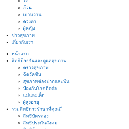
ไต
อ้วน
เบาหวาน
ดวงตา
ผู้หญิง
ข่าวสุขภาพ
เกี่ยวกับเรา
หน้าแรก
สิทธิป้องกันและดูแลสุขภาพ
ตรวจสุขภาพ
ฉีดวัคซีน
สุขภาพช่องปากและฟัน
ป้องกันโรคติดต่อ
แม่และเด็ก
ผู้สูงอายุ
รวมสิทธิการรักษาที่คุณมี
สิทธิบัตรทอง
สิทธิประกันสังคม