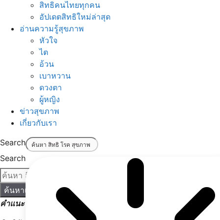
สิทธิคนไทยทุกคน
อัปเดตสิทธิใหม่ล่าสุด
อ่านความรู้สุขภาพ
หัวใจ
ไต
อ้วน
เบาหวาน
ดวงตา
ผู้หญิง
ข่าวสุขภาพ
เกี่ยวกับเรา
Search
Search
ค้นหาเลย!
คำแนะนำ:
เริ่มค้นหาด้วยคำง่าย ๆ เช่น