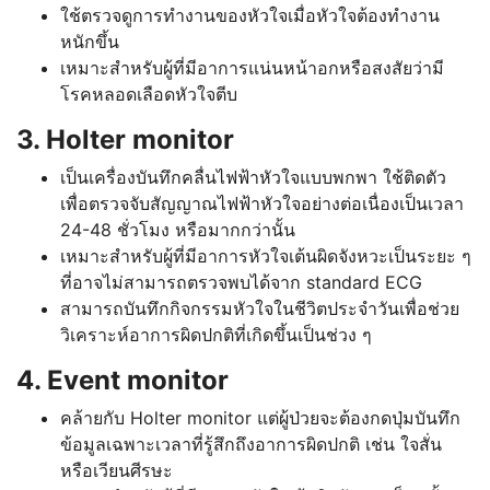
ใช้ตรวจดูการทำงานของหัวใจเมื่อหัวใจต้องทำงาน
หนักขึ้น
เหมาะสำหรับผู้ที่มีอาการแน่นหน้าอกหรือสงสัยว่ามี
โรคหลอดเลือดหัวใจตีบ
3. Holter monitor
เป็นเครื่องบันทึกคลื่นไฟฟ้าหัวใจแบบพกพา ใช้ติดตัว
เพื่อตรวจจับสัญญาณไฟฟ้าหัวใจอย่างต่อเนื่องเป็นเวลา
24-48 ชั่วโมง หรือมากกว่านั้น
เหมาะสำหรับผู้ที่มีอาการหัวใจเต้นผิดจังหวะเป็นระยะ ๆ
ที่อาจไม่สามารถตรวจพบได้จาก standard ECG
สามารถบันทึกกิจกรรมหัวใจในชีวิตประจำวันเพื่อช่วย
วิเคราะห์อาการผิดปกติที่เกิดขึ้นเป็นช่วง ๆ
4. Event monitor
คล้ายกับ Holter monitor แต่ผู้ป่วยจะต้องกดปุ่มบันทึก
ข้อมูลเฉพาะเวลาที่รู้สึกถึงอาการผิดปกติ เช่น ใจสั่น
หรือเวียนศีรษะ