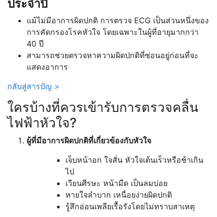
ประจำปี
แม้ไม่มีอาการผิดปกติ การตรวจ ECG เป็นส่วนหนึ่งของ
การคัดกรองโรคหัวใจ โดยเฉพาะในผู้ที่อายุมากกว่า
40 ปี
สามารถช่วยตรวจหาความผิดปกติที่ซ่อนอยู่ก่อนที่จะ
แสดงอาการ
กลับสู่สารบัญ >
ใครบ้างที่ควรเข้ารับการตรวจคลื่น
ไฟฟ้าหัวใจ?
ผู้ที่มีอาการผิดปกติที่เกี่ยวข้องกับหัวใจ
เจ็บหน้าอก ใจสั่น หัวใจเต้นเร็วหรือช้าเกิน
ไป
เวียนศีรษะ หน้ามืด เป็นลมบ่อย
หายใจลำบาก เหนื่อยง่ายผิดปกติ
รู้สึกอ่อนเพลียเรื้อรังโดยไม่ทราบสาเหตุ