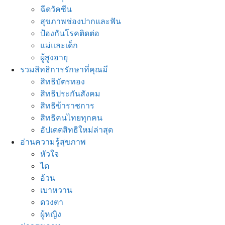
ฉีดวัคซีน
สุขภาพช่องปากและฟัน
ป้องกันโรคติดต่อ
แม่และเด็ก
ผู้สูงอายุ
รวมสิทธิการรักษาที่คุณมี
สิทธิบัตรทอง
สิทธิประกันสังคม
สิทธิข้าราชการ
สิทธิคนไทยทุกคน
อัปเดตสิทธิใหม่ล่าสุด
อ่านความรู้สุขภาพ
หัวใจ
ไต
อ้วน
เบาหวาน
ดวงตา
ผู้หญิง