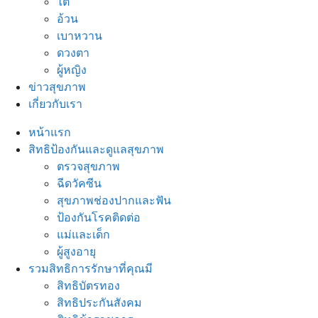
ไต
อ้วน
เบาหวาน
ดวงตา
ผู้หญิง
ข่าวสุขภาพ
เกี่ยวกับเรา
หน้าแรก
สิทธิป้องกันและดูแลสุขภาพ
ตรวจสุขภาพ
ฉีดวัคซีน
สุขภาพช่องปากและฟัน
ป้องกันโรคติดต่อ
แม่และเด็ก
ผู้สูงอายุ
รวมสิทธิการรักษาที่คุณมี
สิทธิบัตรทอง
สิทธิประกันสังคม