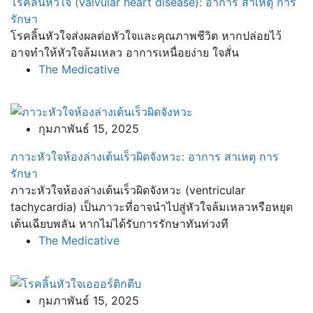
โรคลิ้นหัวใจ (valvular heart disease): อาการ สาเหตุ การ
รักษา
โรคลิ้นหัวใจส่งผลต่อหัวใจและคุณภาพชีวิต หากปล่อยไว้
อาจทำให้หัวใจล้มเหลว อาการเหนื่อยง่าย ใจสั่น
The Medicative
กุมภาพันธ์ 15, 2025
ภาวะหัวใจห้องล่างเต้นเร็วผิดจังหวะ: อาการ สาเหตุ การ
รักษา
ภาวะหัวใจห้องล่างเต้นเร็วผิดจังหวะ (ventricular
tachycardia) เป็นภาวะที่อาจนำไปสู่หัวใจล้มเหลวหรือหยุด
เต้นเฉียบพลัน หากไม่ได้รับการรักษาทันท่วงที
The Medicative
กุมภาพันธ์ 15, 2025