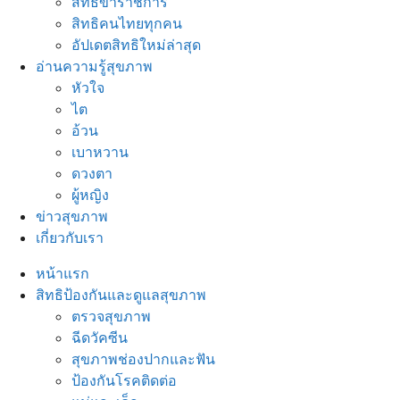
สิทธิข้าราชการ
สิทธิคนไทยทุกคน
อัปเดตสิทธิใหม่ล่าสุด
อ่านความรู้สุขภาพ
หัวใจ
ไต
อ้วน
เบาหวาน
ดวงตา
ผู้หญิง
ข่าวสุขภาพ
เกี่ยวกับเรา
หน้าแรก
สิทธิป้องกันและดูแลสุขภาพ
ตรวจสุขภาพ
ฉีดวัคซีน
สุขภาพช่องปากและฟัน
ป้องกันโรคติดต่อ