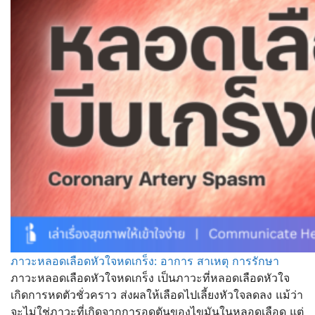
ภาวะหลอดเลือดหัวใจหดเกร็ง: อาการ สาเหตุ การรักษา
ภาวะหลอดเลือดหัวใจหดเกร็ง เป็นภาวะที่หลอดเลือดหัวใจ
เกิดการหดตัวชั่วคราว ส่งผลให้เลือดไปเลี้ยงหัวใจลดลง แม้ว่า
จะไม่ใช่ภาวะที่เกิดจากการอุดตันของไขมันในหลอดเลือด แต่