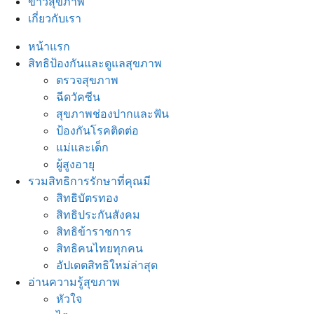
ข่าวสุขภาพ
เกี่ยวกับเรา
หน้าแรก
สิทธิป้องกันและดูแลสุขภาพ
ตรวจสุขภาพ
ฉีดวัคซีน
สุขภาพช่องปากและฟัน
ป้องกันโรคติดต่อ
แม่และเด็ก
ผู้สูงอายุ
รวมสิทธิการรักษาที่คุณมี
สิทธิบัตรทอง
สิทธิประกันสังคม
สิทธิข้าราชการ
สิทธิคนไทยทุกคน
อัปเดตสิทธิใหม่ล่าสุด
อ่านความรู้สุขภาพ
หัวใจ