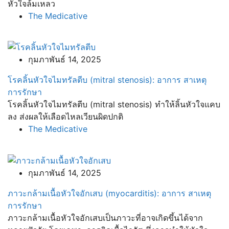
หัวใจล้มเหลว
The Medicative
กุมภาพันธ์ 14, 2025
โรคลิ้นหัวใจไมทรัลตีบ (mitral stenosis): อาการ สาเหตุ
การรักษา
โรคลิ้นหัวใจไมทรัลตีบ (mitral stenosis) ทำให้ลิ้นหัวใจแคบ
ลง ส่งผลให้เลือดไหลเวียนผิดปกติ
The Medicative
กุมภาพันธ์ 14, 2025
ภาวะกล้ามเนื้อหัวใจอักเสบ (myocarditis): อาการ สาเหตุ
การรักษา
ภาวะกล้ามเนื้อหัวใจอักเสบเป็นภาวะที่อาจเกิดขึ้นได้จาก