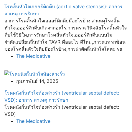
โรคลิ้นหัวใจเอออร์ติกตีบ (aortic valve stenosis): อาการ
สาเหตุ การรักษา
อาการโรคลิ้นหัวใจเอออร์ติกตีบมีอะไรบ้าง,สาเหตุโรคลิ้น
หัวใจเอออร์ติกตีบเกิดจากอะไร,การตรวจวินิจฉัยโรคลิ้นหัวใจ
ตีบใช้วิธีใด,การรักษาโรคลิ้นหัวใจเอออร์ติกตีบแบบไม่
ผ่าตัด,เปลี่ยนลิ้นหัวใจ TAVR คืออะไร ดีไหม,ภาวะแทรกซ้อน
ของโรคลิ้นหัวใจตีบมีอะไรบ้าง,การผ่าตัดลิ้นหัวใจโลหะ vs
The Medicative
กุมภาพันธ์ 14, 2025
โรคผนังกั้นหัวใจห้องล่างรั่ว (ventricular septal defect:
VSD): อาการ สาเหตุ การรักษา
โรคผนังกั้นหัวใจห้องล่างรั่ว (ventricular septal defect:
VSD)
The Medicative