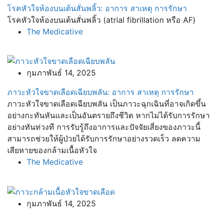
โรคหัวใจห้องบนเต้นสั่นพลิ้ว: อาการ สาเหตุ การรักษา
โรคหัวใจห้องบนเต้นสั่นพลิ้ว (atrial fibrillation หรือ AF)
The Medicative
กุมภาพันธ์ 14, 2025
ภาวะหัวใจขาดเลือดเฉียบพลัน: อาการ สาเหตุ การรักษา
ภาวะหัวใจขาดเลือดเฉียบพลัน เป็นภาวะฉุกเฉินที่อาจเกิดขึ้น
อย่างกะทันหันและเป็นอันตรายถึงชีวิต หากไม่ได้รับการรักษา
อย่างทันท่วงที การรับรู้ถึงอาการและปัจจัยเสี่ยงของภาวะนี้
สามารถช่วยให้ผู้ป่วยได้รับการรักษาอย่างรวดเร็ว ลดความ
เสียหายของกล้ามเนื้อหัวใจ
The Medicative
กุมภาพันธ์ 14, 2025