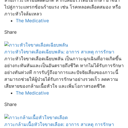
ไปสู่ภาวะแทรกซ้อนร้ายแรง เช่น โรคหลอดเลือดสมอง หรือ
ภาวะหัวใจล้มเหลว
The Medicative
Share
ภาวะหัวใจขาดเลือดเฉียบพลัน: อาการ สาเหตุ การรักษา
ภาวะหัวใจขาดเลือดเฉียบพลัน เป็นภาวะฉุกเฉินที่อาจเกิดขึ้น
อย่างกะทันหันและเป็นอันตรายถึงชีวิต หากไม่ได้รับการรักษา
อย่างทันท่วงที การรับรู้ถึงอาการและปัจจัยเสี่ยงของภาวะนี้
สามารถช่วยให้ผู้ป่วยได้รับการรักษาอย่างรวดเร็ว ลดความ
เสียหายของกล้ามเนื้อหัวใจ และเพิ่มโอกาสรอดชีวิต
The Medicative
Share
ภาวะกล้ามเนื้อหัวใจขาดเลือด: อาการ สาเหตุ การรักษา