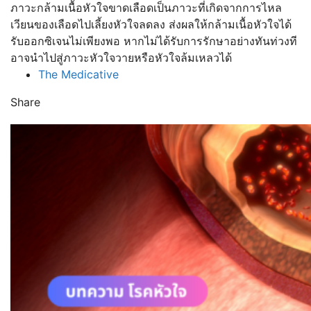
ภาวะกล้ามเนื้อหัวใจขาดเลือดเป็นภาวะที่เกิดจากการไหล
เวียนของเลือดไปเลี้ยงหัวใจลดลง ส่งผลให้กล้ามเนื้อหัวใจได้
รับออกซิเจนไม่เพียงพอ หากไม่ได้รับการรักษาอย่างทันท่วงที
อาจนำไปสู่ภาวะหัวใจวายหรือหัวใจล้มเหลวได้
The Medicative
Share