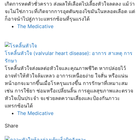
เกิดการหดตัวชั่วคราว ส่งผลให้เลือดไปเลี้ยงหัวใจลดลง แม้ว่า
จะไม่ใช่ภาวะที่เกิดจากการอุดตันของไขมันในหลอดเลือด แต่
ก็อาจนำไปสู่ภาวะแทรกซ้อนที่รุนแรงได้
The Medicative
โรคลิ้นหัวใจ (valvular heart disease): อาการ สาเหตุ การ
รักษา
โรคลิ้นหัวใจส่งผลต่อหัวใจและคุณภาพชีวิต หากปล่อยไว้
อาจทำให้หัวใจล้มเหลว อาการเหนื่อยง่าย ใจสั่น หรือแน่น
หน้าอกจะมากขึ้นเมื่อโรครุนแรงขึ้น การรักษาที่เหมาะสม
เช่น การใช้ยา ซ่อมหรือเปลี่ยนลิ้น การดูแลสุขภาพและตรวจ
หัวใจเป็นประจำ จะช่วยลดความเสี่ยงและป้องกันภาวะ
แทรกซ้อนได้
The Medicative
Share