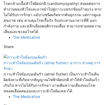
โรคกล้ามเนื้อหัวใจผิดปกติ (cardiomyopathy) ส่งผลต่อการ
ทำงานของหัวใจและอาจนำไปสู่ภาวะแทรกซ้อนร้ายแรง หาก
ไม่ได้รับการรักษา แม้บางชนิดเกิดจากพันธุกรรม แต่การดูแล
สุขภาพ เช่น ควบคุมโรคเรื้อรัง รับประทานอาหารที่ดี ออก
กำลังกาย และหลีกเลี่ยงพฤติกรรมเสี่ยง สามารถช่วยลดความ
เสี่ยงและชะลอโรคได้
The Medicative
Share
ภาวะหัวใจห้องบนเต้นรัว (atrial flutter): อาการ สาเหตุ การ
รักษา
ภาวะหัวใจห้องบนเต้นรัว (atrial flutter) เป็นภาวะหัวใจเต้น
ผิดจังหวะที่เกิดจากสัญญาณไฟฟ้าผิดปกติ ทำให้หัวใจเต้นเร็ว
เกินไป หากไม่ได้รับการรักษา อาจเพิ่มความเสี่ยงของโรค
หลอดเลือดสมองและภาวะหัวใจล้มเหลวได้
The Medicative