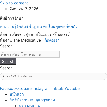
Skip to content
สิงหาคม 7, 2026
สิทธิการรักษา
ทำความรู้จักสิทธิพื้นฐานที่คนไทยทุกคนมีติดตัว
สื่อสารเรื่องราวสุขภาพในแบบที่สร้างสรรค์
ทีมงาน The Medicative |
ติดต่อเรา
Search
Search
Search ...
Facebook-square
Instagram
Tiktok
Youtube
หน้าแรก
สิทธิป้องกันและดูแลสุขภาพ
ตรวจสุขภาพ