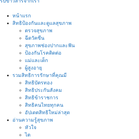
รับข่าวสารจากเรา
หน้าแรก
สิทธิป้องกันและดูแลสุขภาพ
ตรวจสุขภาพ
ฉีดวัคซีน
สุขภาพช่องปากและฟัน
ป้องกันโรคติดต่อ
แม่และเด็ก
ผู้สูงอายุ
รวมสิทธิการรักษาที่คุณมี
สิทธิบัตรทอง
สิทธิประกันสังคม
สิทธิข้าราชการ
สิทธิคนไทยทุกคน
อัปเดตสิทธิใหม่ล่าสุด
อ่านความรู้สุขภาพ
หัวใจ
ไต