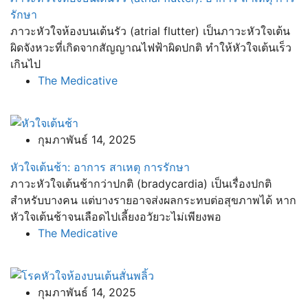
รักษา
ภาวะหัวใจห้องบนเต้นรัว (atrial flutter) เป็นภาวะหัวใจเต้น
ผิดจังหวะที่เกิดจากสัญญาณไฟฟ้าผิดปกติ ทำให้หัวใจเต้นเร็ว
เกินไป
The Medicative
กุมภาพันธ์ 14, 2025
หัวใจเต้นช้า: อาการ สาเหตุ การรักษา
ภาวะหัวใจเต้นช้ากว่าปกติ (bradycardia) เป็นเรื่องปกติ
สำหรับบางคน แต่บางรายอาจส่งผลกระทบต่อสุขภาพได้ หาก
หัวใจเต้นช้าจนเลือดไปเลี้ยงอวัยวะไม่เพียงพอ
The Medicative
กุมภาพันธ์ 14, 2025