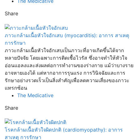
The Medicative
Share
ภาวะกล้ามเนื้อหัวใจอักเสบ (myocarditis): อาการ สาเหตุ
การรักษา
ภาวะกล้ามเนื้อหัวใจอักเสบเป็นภาวะที่อาจเกิดขึ้นได้จาก
หลายปัจจัย โดยเฉพาะการติดเชื้อไวรัส ซึ่งอาจทำให้หัวใจ
อ่อนแอลงและส่งผลต่อการทำงานของร่างกาย แม้ว่าบางราย
อาจหายเองได้ แต่หากอาการรุนแรง การวินิจฉัยและการ
รักษาอย่างรวดเร็วเป็นสิ่งสำคัญเพื่อลดความเสี่ยงของภาวะ
แทรกซ้อน
The Medicative
Share
โรคกล้ามเนื้อหัวใจผิดปกติ (cardiomyopathy): อาการ
สาเหตุ การรักษา