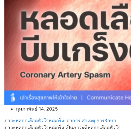
กุมภาพันธ์ 14, 2025
ภาวะหลอดเลือดหัวใจหดเกร็ง: อาการ สาเหตุ การรักษา
ภาวะหลอดเลือดหัวใจหดเกร็ง เป็นภาวะที่หลอดเลือดหัวใจ