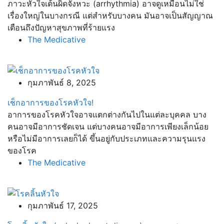
ภาวะหัวใจเต้นผิดจังหวะ (arrhythmia) อาจดูเหมือนไม่ใช่
เรื่องใหญ่ในบางกรณี แต่สำหรับบางคน มันอาจเป็นสัญญาณ
เตือนถึงปัญหาสุขภาพที่ร้ายแรง
The Medicative
กุมภาพันธ์ 8, 2025
เช็กอาการของโรคหัวใจ!
อาการของโรคหัวใจอาจแตกต่างกันไปในแต่ละบุคคล บาง
คนอาจมีอาการชัดเจน แต่บางคนอาจมีอาการเพียงเล็กน้อย
หรือไม่มีอาการเลยก็ได้ ขึ้นอยู่กับประเภทและความรุนแรง
ของโรค
The Medicative
กุมภาพันธ์ 17, 2025