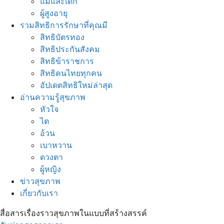
แม่และเด็ก
ผู้สูงอายุ
รวมสิทธิการรักษาที่คุณมี
สิทธิบัตรทอง
สิทธิประกันสังคม
สิทธิข้าราชการ
สิทธิคนไทยทุกคน
อัปเดตสิทธิใหม่ล่าสุด
อ่านความรู้สุขภาพ
หัวใจ
ไต
อ้วน
เบาหวาน
ดวงตา
ผู้หญิง
ข่าวสุขภาพ
เกี่ยวกับเรา
สื่อสารเรื่องราวสุขภาพในแบบที่สร้างสรรค์