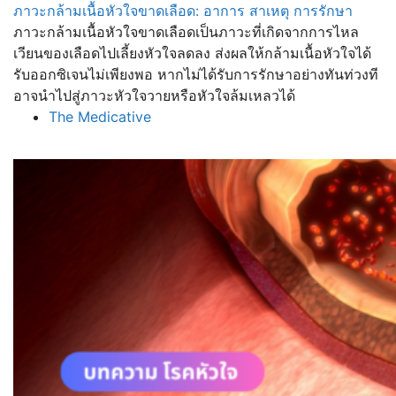
ภาวะกล้ามเนื้อหัวใจขาดเลือด: อาการ สาเหตุ การรักษา
ภาวะกล้ามเนื้อหัวใจขาดเลือดเป็นภาวะที่เกิดจากการไหล
เวียนของเลือดไปเลี้ยงหัวใจลดลง ส่งผลให้กล้ามเนื้อหัวใจได้
รับออกซิเจนไม่เพียงพอ หากไม่ได้รับการรักษาอย่างทันท่วงที
อาจนำไปสู่ภาวะหัวใจวายหรือหัวใจล้มเหลวได้
The Medicative