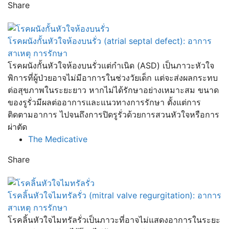
Share
โรคผนังกั้นหัวใจห้องบนรั่ว (atrial septal defect): อาการ
สาเหตุ การรักษา
โรคผนังกั้นหัวใจห้องบนรั่วแต่กำเนิด (ASD) เป็นภาวะหัวใจ
พิการที่ผู้ป่วยอาจไม่มีอาการในช่วงวัยเด็ก แต่จะส่งผลกระทบ
ต่อสุขภาพในระยะยาว หากไม่ได้รักษาอย่างเหมาะสม ขนาด
ของรูรั่วมีผลต่ออาการและแนวทางการรักษา ตั้งแต่การ
ติดตามอาการ ไปจนถึงการปิดรูรั่วด้วยการสวนหัวใจหรือการ
ผ่าตัด
The Medicative
Share
โรคลิ้นหัวใจไมทรัลรั่ว (mitral valve regurgitation): อาการ
สาเหตุ การรักษา
โรคลิ้นหัวใจไมทรัลรั่วเป็นภาวะที่อาจไม่แสดงอาการในระยะ