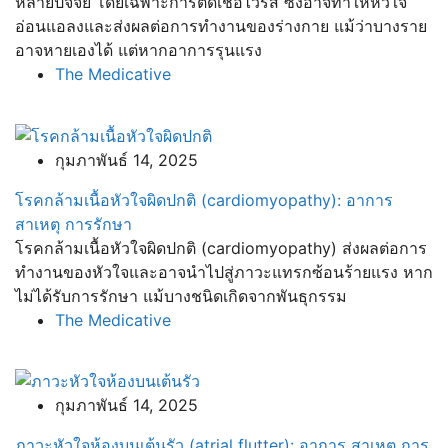
หลายปัจจัย โดยเฉพาะการติดเชื้อไวรัส ซึ่งอาจทำให้หัวใจ
อ่อนแอลงและส่งผลต่อการทำงานของร่างกาย แม้ว่าบางราย
อาจหายเองได้ แต่หากอาการรุนแรง
The Medicative
กุมภาพันธ์ 14, 2025
โรคกล้ามเนื้อหัวใจผิดปกติ (cardiomyopathy): อาการ
สาเหตุ การรักษา
โรคกล้ามเนื้อหัวใจผิดปกติ (cardiomyopathy) ส่งผลต่อการ
ทำงานของหัวใจและอาจนำไปสู่ภาวะแทรกซ้อนร้ายแรง หาก
ไม่ได้รับการรักษา แม้บางชนิดเกิดจากพันธุกรรม
The Medicative
กุมภาพันธ์ 14, 2025
ภาวะหัวใจห้องบนเต้นรัว (atrial flutter): อาการ สาเหตุ การ