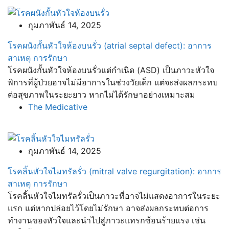
กุมภาพันธ์ 14, 2025
โรคผนังกั้นหัวใจห้องบนรั่ว (atrial septal defect): อาการ
สาเหตุ การรักษา
โรคผนังกั้นหัวใจห้องบนรั่วแต่กำเนิด (ASD) เป็นภาวะหัวใจ
พิการที่ผู้ป่วยอาจไม่มีอาการในช่วงวัยเด็ก แต่จะส่งผลกระทบ
ต่อสุขภาพในระยะยาว หากไม่ได้รักษาอย่างเหมาะสม
The Medicative
กุมภาพันธ์ 14, 2025
โรคลิ้นหัวใจไมทรัลรั่ว (mitral valve regurgitation): อาการ
สาเหตุ การรักษา
โรคลิ้นหัวใจไมทรัลรั่วเป็นภาวะที่อาจไม่แสดงอาการในระยะ
แรก แต่หากปล่อยไว้โดยไม่รักษา อาจส่งผลกระทบต่อการ
ทำงานของหัวใจและนำไปสู่ภาวะแทรกซ้อนร้ายแรง เช่น