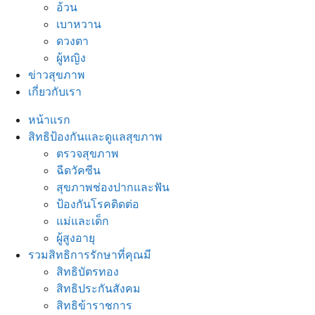
อ้วน
เบาหวาน
ดวงตา
ผู้หญิง
ข่าวสุขภาพ
เกี่ยวกับเรา
หน้าแรก
สิทธิป้องกันและดูแลสุขภาพ
ตรวจสุขภาพ
ฉีดวัคซีน
สุขภาพช่องปากและฟัน
ป้องกันโรคติดต่อ
แม่และเด็ก
ผู้สูงอายุ
รวมสิทธิการรักษาที่คุณมี
สิทธิบัตรทอง
สิทธิประกันสังคม
สิทธิข้าราชการ