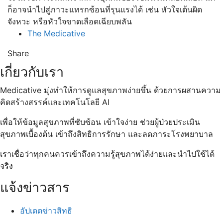
ก็อาจนำไปสู่ภาวะแทรกซ้อนที่รุนแรงได้ เช่น หัวใจเต้นผิด
จังหวะ หรือหัวใจขาดเลือดเฉียบพลัน
The Medicative
Share
เกี่ยวกับเรา
Medicative
มุ่งทำให้การดูแลสุขภาพง่ายขึ้น ด้วยการผสานความ
คิดสร้างสรรค์และเทคโนโลยี
AI
เพื่อให้ข้อมูลสุขภาพที่ซับซ้อน เข้าใจง่าย ช่วยผู้ป่วยประเมิน
สุขภาพเบื้องต้น เข้าถึงสิทธิการรักษา และลดภาระโรงพยาบาล
เราเชื่อว่าทุกคนควรเข้าถึงความรู้สุขภาพได้ง่ายและนำไปใช้ได้
จริง
แจ้งข่าวสาร
อัปเดตข่าวสิทธิ