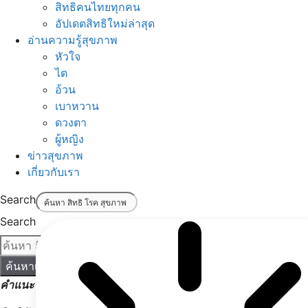
สิทธิคนไทยทุกคน
อัปเดตสิทธิใหม่ล่าสุด
อ่านความรู้สุขภาพ
หัวใจ
ไต
อ้วน
เบาหวาน
ดวงตา
ผู้หญิง
ข่าวสุขภาพ
เกี่ยวกับเรา
Search
Search
ค้นหาเลย!
คำแนะนำ:
เริ่มค้นหาด้วยคำง่าย ๆ เช่น