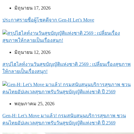
มิถุนายน 17, 2026
ประกาศรายชื่อผู้โชคดีจาก Gen-H Let’s Move
มิถุนายน 12, 2026
สรุปไฮไลท์งานวันสุขบัญญัติแห่งชาติ 2569 : เปลี่ยนเรื่องสุขภาพ
ให้กลายเป็นเรื่องสนุก!
พฤษภาคม 25, 2026
Gen-H: Let’s Move มาแล้ว! กรมสนับสนุนบริการสุขภาพ ชวน
คนไทยอัปเลเวลสุขภาพรับวันสุขบัญญัติแห่งชาติ ปี 2569