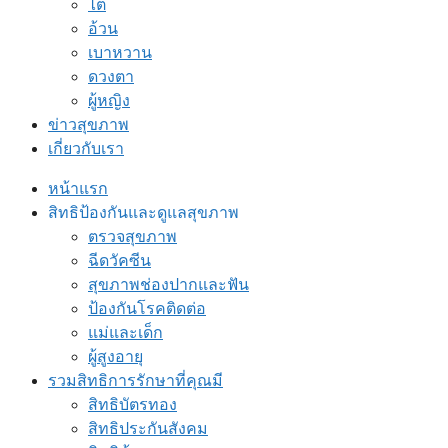
ไต
อ้วน
เบาหวาน
ดวงตา
ผู้หญิง
ข่าวสุขภาพ
เกี่ยวกับเรา
หน้าแรก
สิทธิป้องกันและดูแลสุขภาพ
ตรวจสุขภาพ
ฉีดวัคซีน
สุขภาพช่องปากและฟัน
ป้องกันโรคติดต่อ
แม่และเด็ก
ผู้สูงอายุ
รวมสิทธิการรักษาที่คุณมี
สิทธิบัตรทอง
สิทธิประกันสังคม