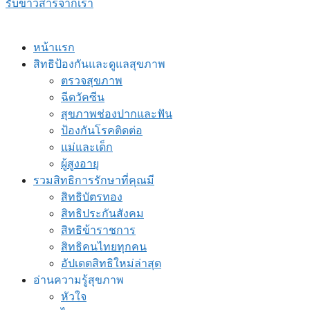
รับข่าวสารจากเรา
หน้าแรก
สิทธิป้องกันและดูแลสุขภาพ
ตรวจสุขภาพ
ฉีดวัคซีน
สุขภาพช่องปากและฟัน
ป้องกันโรคติดต่อ
แม่และเด็ก
ผู้สูงอายุ
รวมสิทธิการรักษาที่คุณมี
สิทธิบัตรทอง
สิทธิประกันสังคม
สิทธิข้าราชการ
สิทธิคนไทยทุกคน
อัปเดตสิทธิใหม่ล่าสุด
อ่านความรู้สุขภาพ
หัวใจ