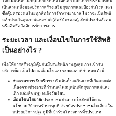
โดยเน้นหนักในกลุ่มเด็กแรกเกิด เด็กเล็ก และเด็กวัยเรียน สิทธินี้
เป็นส่วนหนึ่งของบริการสร้างเสริมสุขภาพและป้องกันโรค (PP)
ซึ่งคุ้มครองคนไทยทุกสิทธิการรักษาพยาบาล ไม่ว่าจะเป็นสิทธิ
หลักประกันสุขภาพแห่งชาติ (สิทธิบัตรทอง), สิทธิประกันสังคม
หรือสิทธิสวัสดิการข้าราชการ
ระยะเวลา และเงื่อนไขในการใช้สิทธิ
เป็นอย่างไร ?
เพื่อให้การสร้างภูมิคุ้มกันมีประสิทธิภาพสูงสุด การเข้ารับ
บริการต้องเป็นไปตามเงื่อนไขและระยะเวลาที่กำหนด ดังนี้
ช่วงเวลาการรับบริการ:
เริ่มต้นตั้งแต่วันแรกที่เกิดและต่อ
เนื่องตามช่วงอายุที่กำหนดในสมุดบันทึกสุขภาพแม่และ
เด็ก (เล่มสีชมพู) จนถึงวัยเรียน
เงื่อนไขนโยบาย:
ประชาชนสามารถใช้สิทธิได้ตาม
นโยบาย 30 บาทรักษาทุกที่ ด้วยบัตรประชาชนใบเดียว ใน
หน่วยบริการปฐมภูมิที่เข้าร่วมโครงการทั่วประเทศ