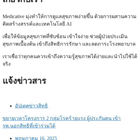
Medicative
มุ่งทำให้การดูแลสุขภาพง่ายขึ้น ด้วยการผสานความ
คิดสร้างสรรค์และเทคโนโลยี
AI
เพื่อให้ข้อมูลสุขภาพที่ซับซ้อน เข้าใจง่าย ช่วยผู้ป่วยประเมิน
สุขภาพเบื้องต้น เข้าถึงสิทธิการรักษา และลดภาระโรงพยาบาล
เราเชื่อว่าทุกคนควรเข้าถึงความรู้สุขภาพได้ง่ายและนำไปใช้ได้
จริง
แจ้งข่าวสาร
อัปเดตข่าวสิทธิ
ขยายเวลาโครงการ 2 กลุ่มโรคร้ายแรง ผู้ประกันตน เข้า
รพ.นอกสิทธิที่เข้าร่วมได้
พฤษภาคม 16, 2025