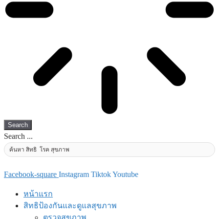
Search
Search ...
Facebook-square
Instagram
Tiktok
Youtube
หน้าแรก
สิทธิป้องกันและดูแลสุขภาพ
ตรวจสุขภาพ