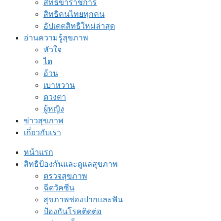
สิทธิข้าราชการ
สิทธิคนไทยทุกคน
อัปเดตสิทธิใหม่ล่าสุด
อ่านความรู้สุขภาพ
หัวใจ
ไต
อ้วน
เบาหวาน
ดวงตา
ผู้หญิง
ข่าวสุขภาพ
เกี่ยวกับเรา
หน้าแรก
สิทธิป้องกันและดูแลสุขภาพ
ตรวจสุขภาพ
ฉีดวัคซีน
สุขภาพช่องปากและฟัน
ป้องกันโรคติดต่อ