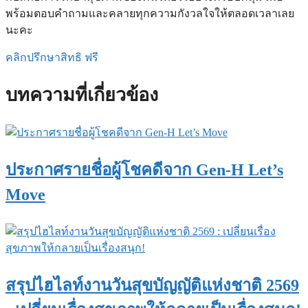
พร้อมตอบคำถามและคลายทุกความกังวลใจให้ตลอดเวลาเลย
นะคะ
คลิกปรึกษาสิทธิ ฟรี
บทความที่เกี่ยวข้อง
ประกาศรายชื่อผู้โชคดีจาก Gen-H Let’s
Move
สรุปไฮไลท์งานวันสุขบัญญัติแห่งชาติ 2569