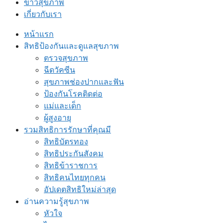
ข่าวสุขภาพ
เกี่ยวกับเรา
หน้าแรก
สิทธิป้องกันและดูแลสุขภาพ
ตรวจสุขภาพ
ฉีดวัคซีน
สุขภาพช่องปากและฟัน
ป้องกันโรคติดต่อ
แม่และเด็ก
ผู้สูงอายุ
รวมสิทธิการรักษาที่คุณมี
สิทธิบัตรทอง
สิทธิประกันสังคม
สิทธิข้าราชการ
สิทธิคนไทยทุกคน
อัปเดตสิทธิใหม่ล่าสุด
อ่านความรู้สุขภาพ
หัวใจ