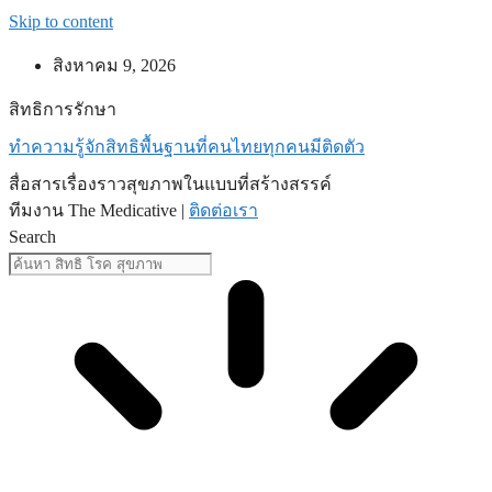
Skip to content
สิงหาคม 9, 2026
สิทธิการรักษา
ทำความรู้จักสิทธิพื้นฐานที่คนไทยทุกคนมีติดตัว
สื่อสารเรื่องราวสุขภาพในแบบที่สร้างสรรค์
ทีมงาน The Medicative |
ติดต่อเรา
Search