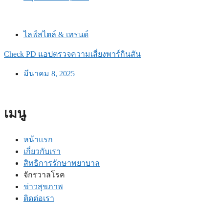
ไลฟ์สไตล์ & เทรนด์
Check PD แอปตรวจความเสี่ยงพาร์กินสัน
มีนาคม 8, 2025
เมนู
หน้าแรก
เกี่ยวกับเรา
สิทธิการรักษาพยาบาล
จักรวาลโรค
ข่าวสุขภาพ
ติดต่อเรา