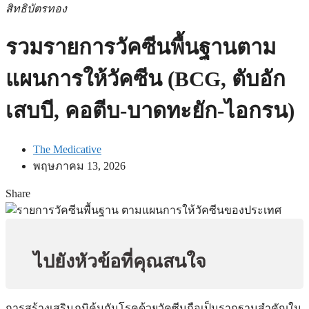
สิทธิบัตรทอง
รวมรายการวัคซีนพื้นฐานตาม
แผนการให้วัคซีน (BCG, ตับอัก
เสบบี, คอตีบ-บาดทะยัก-ไอกรน)
The Medicative
พฤษภาคม 13, 2026
Share
ไปยังหัวข้อที่คุณสนใจ
การสร้างเสริมภูมิคุ้มกันโรคด้วยวัคซีนถือเป็นรากฐานสำคัญใน