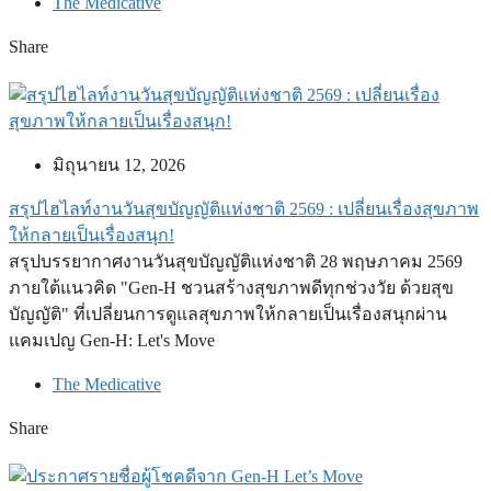
The Medicative
Share
มิถุนายน 12, 2026
สรุปไฮไลท์งานวันสุขบัญญัติแห่งชาติ 2569 : เปลี่ยนเรื่องสุขภาพ
ให้กลายเป็นเรื่องสนุก!
สรุปบรรยากาศงานวันสุขบัญญัติแห่งชาติ 28 พฤษภาคม 2569
ภายใต้แนวคิด "Gen-H ชวนสร้างสุขภาพดีทุกช่วงวัย ด้วยสุข
บัญญัติ" ที่เปลี่ยนการดูแลสุขภาพให้กลายเป็นเรื่องสนุกผ่าน
แคมเปญ Gen-H: Let's Move
The Medicative
Share