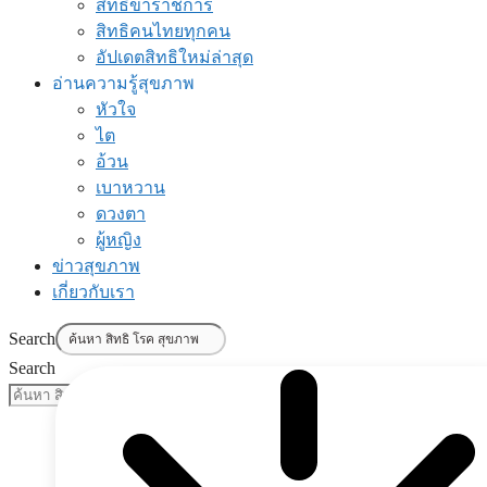
สิทธิข้าราชการ
สิทธิคนไทยทุกคน
อัปเดตสิทธิใหม่ล่าสุด
อ่านความรู้สุขภาพ
หัวใจ
ไต
อ้วน
เบาหวาน
ดวงตา
ผู้หญิง
ข่าวสุขภาพ
เกี่ยวกับเรา
Search
Search