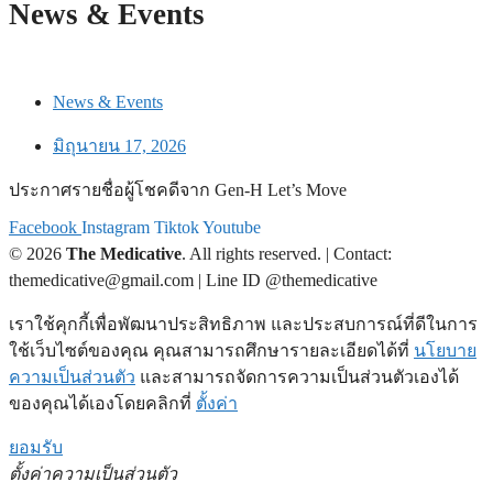
News & Events
News & Events
มิถุนายน 17, 2026
ประกาศรายชื่อผู้โชคดีจาก Gen-H Let’s Move
Facebook
Instagram
Tiktok
Youtube
© 2026
The Medicative
. All rights reserved. | Contact:
themedicative@gmail.com | Line ID @themedicative
เราใช้คุกกี้เพื่อพัฒนาประสิทธิภาพ และประสบการณ์ที่ดีในการ
ใช้เว็บไซต์ของคุณ คุณสามารถศึกษารายละเอียดได้ที่
นโยบาย
ความเป็นส่วนตัว
และสามารถจัดการความเป็นส่วนตัวเองได้
ของคุณได้เองโดยคลิกที่
ตั้งค่า
ยอมรับ
ตั้งค่าความเป็นส่วนตัว