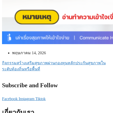
พฤษภาคม 14, 2026
กิจกรรมสร้างเสริมสุขภาพผ่านกองทุนหลักประกันสุขภาพใน
ระดับท้องถิ่นหรือพื้นที่
Subscribe and Follow
Facebook
Instagram
Tiktok
เกี่ยวกับเรา