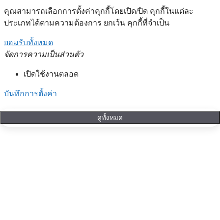
คุณสามารถเลือกการตั้งค่าคุกกี้โดยเปิด/ปิด คุกกี้ในแต่ละ
ประเภทได้ตามความต้องการ ยกเว้น คุกกี้ที่จำเป็น
ยอมรับทั้งหมด
จัดการความเป็นส่วนตัว
เปิดใช้งานตลอด
บันทึกการตั้งค่า
ดูทั้งหมด