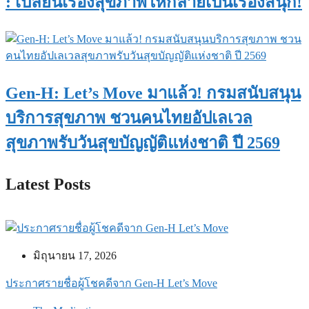
: เปลี่ยนเรื่องสุขภาพให้กลายเป็นเรื่องสนุก!
Gen-H: Let’s Move มาแล้ว! กรมสนับสนุน
บริการสุขภาพ ชวนคนไทยอัปเลเวล
สุขภาพรับวันสุขบัญญัติแห่งชาติ ปี 2569
Latest Posts
มิถุนายน 17, 2026
ประกาศรายชื่อผู้โชคดีจาก Gen-H Let’s Move