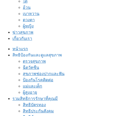
ไต
อ้วน
เบาหวาน
ดวงตา
ผู้หญิง
ข่าวสุขภาพ
เกี่ยวกับเรา
หน้าแรก
สิทธิป้องกันและดูแลสุขภาพ
ตรวจสุขภาพ
ฉีดวัคซีน
สุขภาพช่องปากและฟัน
ป้องกันโรคติดต่อ
แม่และเด็ก
ผู้สูงอายุ
รวมสิทธิการรักษาที่คุณมี
สิทธิบัตรทอง
สิทธิประกันสังคม