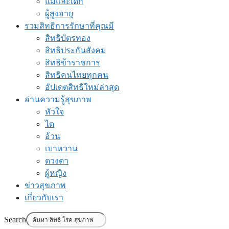
แม่และเด็ก
ผู้สูงอายุ
รวมสิทธิการรักษาที่คุณมี
สิทธิบัตรทอง
สิทธิประกันสังคม
สิทธิข้าราชการ
สิทธิคนไทยทุกคน
อัปเดตสิทธิใหม่ล่าสุด
อ่านความรู้สุขภาพ
หัวใจ
ไต
อ้วน
เบาหวาน
ดวงตา
ผู้หญิง
ข่าวสุขภาพ
เกี่ยวกับเรา
Search