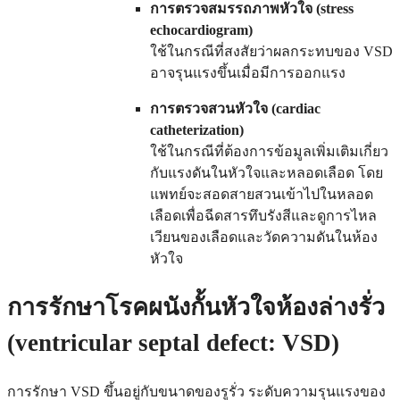
การตรวจสมรรถภาพหัวใจ (stress
echocardiogram)
ใช้ในกรณีที่สงสัยว่าผลกระทบของ VSD
อาจรุนแรงขึ้นเมื่อมีการออกแรง
การตรวจสวนหัวใจ (cardiac
catheterization)
ใช้ในกรณีที่ต้องการข้อมูลเพิ่มเติมเกี่ยว
กับแรงดันในหัวใจและหลอดเลือด โดย
แพทย์จะสอดสายสวนเข้าไปในหลอด
เลือดเพื่อฉีดสารทึบรังสีและดูการไหล
เวียนของเลือดและวัดความดันในห้อง
หัวใจ
การรักษาโรคผนังกั้นหัวใจห้องล่างรั่ว
(ventricular septal defect: VSD)
การรักษา VSD ขึ้นอยู่กับขนาดของรูรั่ว ระดับความรุนแรงของ