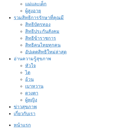
แม่และเด็ก
ผู้สูงอายุ
รวมสิทธิการรักษาที่คุณมี
สิทธิบัตรทอง
สิทธิประกันสังคม
สิทธิข้าราชการ
สิทธิคนไทยทุกคน
อัปเดตสิทธิใหม่ล่าสุด
อ่านความรู้สุขภาพ
หัวใจ
ไต
อ้วน
เบาหวาน
ดวงตา
ผู้หญิง
ข่าวสุขภาพ
เกี่ยวกับเรา
หน้าแรก