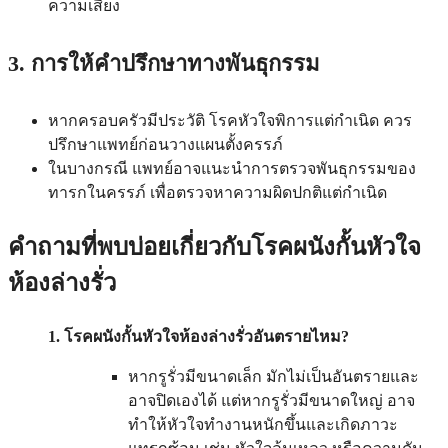
ความเสี่ยง
3. การให้คำปรึกษาทางพันธุกรรม
หากครอบครัวมีประวัติ โรคหัวใจพิการแต่กำเนิด ควร
ปรึกษาแพทย์ก่อนวางแผนตั้งครรภ์
ในบางกรณี แพทย์อาจแนะนำการตรวจพันธุกรรมของ
ทารกในครรภ์ เพื่อตรวจหาความผิดปกติแต่กำเนิด
คำถามที่พบบ่อยเกี่ยวกับโรคผนังกั้นหัวใจ
ห้องล่างรั่ว
1. โรคผนังกั้นหัวใจห้องล่างรั่วอันตรายไหม?
หากรูรั่วมีขนาดเล็ก มักไม่เป็นอันตรายและ
อาจปิดเองได้ แต่หากรูรั่วมีขนาดใหญ่ อาจ
ทำให้หัวใจทำงานหนักขึ้นและเกิดภาวะ