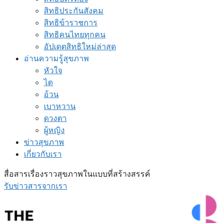
สิทธิประกันสังคม
สิทธิข้าราชการ
สิทธิคนไทยทุกคน
อัปเดตสิทธิใหม่ล่าสุด
อ่านความรู้สุขภาพ
หัวใจ
ไต
อ้วน
เบาหวาน
ดวงตา
ผู้หญิง
ข่าวสุขภาพ
เกี่ยวกับเรา
สื่อสารเรื่องราวสุขภาพในแบบที่สร้างสรรค์
รับข่าวสารจากเรา