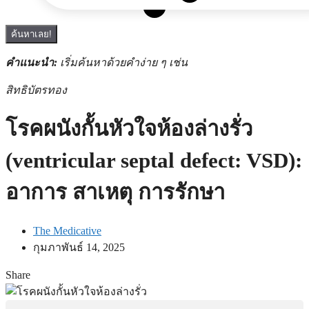
ค้นหาเลย!
คำแนะนำ:
เริ่มค้นหาด้วยคำง่าย ๆ เช่น
สิทธิบัตรทอง
โรคผนังกั้นหัวใจห้องล่างรั่ว
(ventricular septal defect: VSD):
อาการ สาเหตุ การรักษา
The Medicative
กุมภาพันธ์ 14, 2025
Share