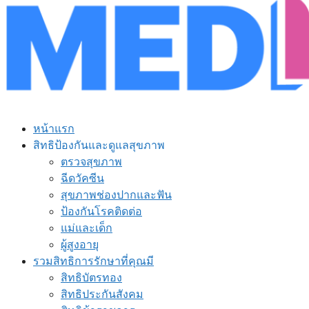
หน้าแรก
สิทธิป้องกันและดูแลสุขภาพ
ตรวจสุขภาพ
ฉีดวัคซีน
สุขภาพช่องปากและฟัน
ป้องกันโรคติดต่อ
แม่และเด็ก
ผู้สูงอายุ
รวมสิทธิการรักษาที่คุณมี
สิทธิบัตรทอง
สิทธิประกันสังคม