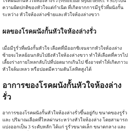
โรคผนังกั้นหัวใจห้องล่างรั่ว (ventricular septal defect: VSD) เป็น
ความผิดปกติของหัวใจแต่กำเนิด ที่เกิดจากการมีรูรั่วที่ผนังกั้น
ระหว่าง หัวใจห้องล่างซ้ายและหัวใจห้องล่างขวา
ผลของโรคผนังกั้นหัวใจห้องล่างรั่ว
เมื่อมีรูรั่วที่ผนังกั้นหัวใจ เลือดที่มีออกซิเจนจากหัวใจห้องล่าง
ซ้ายจะไหลย้อนกลับไปยังหัวใจห้องล่างขวา ทำให้เลือดที่ควรไป
เลี้ยงร่างกายไหลกลับไปที่ปอดมากเกินไป ซึ่งอาจทำให้เกิดภาวะ
หัวใจล้มเหลว หรือปอดมีความดันโลหิตสูงได้
อาการของโรคผนังกั้นหัวใจห้องล่าง
รั่ว
อาการของโรคผนังกั้นหัวใจห้องล่างรั่วขึ้นอยู่กับ ขนาดของรูรั่ว
และ ปริมาณเลือดที่ไหลผ่านระหว่างหัวใจห้องล่าง โดยสามารถ
แบ่งออกเป็น 3 ระดับหลัก ได้แก่ รูรั่วขนาดเล็ก ขนาดกลาง และ