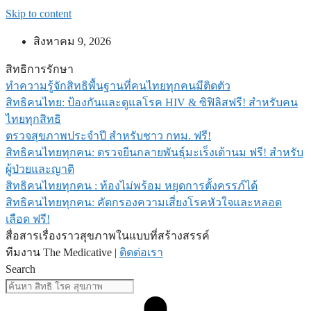
Skip to content
สิงหาคม 9, 2026
สิทธิการรักษา
ทำความรู้จักสิทธิพื้นฐานที่คนไทยทุกคนมีติดตัว
สิทธิคนไทย: ป้องกันและดูแลโรค HIV & ซิฟิลิสฟรี! สำหรับคน
ไทยทุกสิทธิ
ตรวจสุขภาพประจำปี สำหรับชาว กทม. ฟรี!
สิทธิคนไทยทุกคน: ตรวจยีนกลายพันธุ์มะเร็งเต้านม ฟรี! สำหรับ
ผู้ป่วยและญาติ
สิทธิคนไทยทุกคน : ท้องไม่พร้อม หยุดการตั้งครรภ์ได้
สิทธิคนไทยทุกคน: คัดกรองความเสี่ยงโรคหัวใจและหลอด
เลือด ฟรี!
สื่อสารเรื่องราวสุขภาพในแบบที่สร้างสรรค์
ทีมงาน The Medicative |
ติดต่อเรา
Search