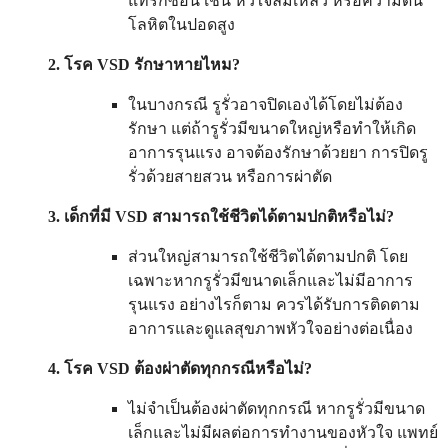
แทรกซ้อน เช่น หัวใจล้มเหลว หรือความดัน
โลหิตในปอดสูง
2. โรค VSD รักษาหายไหม?
ในบางกรณี รูรั่วอาจปิดเองได้โดยไม่ต้อง
รักษา แต่ถ้ารูรั่วมีขนาดใหญ่หรือทำให้เกิด
อาการรุนแรง อาจต้องรักษาด้วยยา การปิดรู
รั่วด้วยสายสวน หรือการผ่าตัด
3. เด็กที่มี VSD สามารถใช้ชีวิตได้ตามปกติหรือไม่?
ส่วนใหญ่สามารถใช้ชีวิตได้ตามปกติ โดย
เฉพาะหากรูรั่วมีขนาดเล็กและไม่มีอาการ
รุนแรง อย่างไรก็ตาม ควรได้รับการติดตาม
อาการและดูแลสุขภาพหัวใจอย่างต่อเนื่อง
4. โรค VSD ต้องผ่าตัดทุกกรณีหรือไม่?
ไม่จำเป็นต้องผ่าตัดทุกกรณี หากรูรั่วมีขนาด
เล็กและไม่มีผลต่อการทำงานของหัวใจ แพทย์