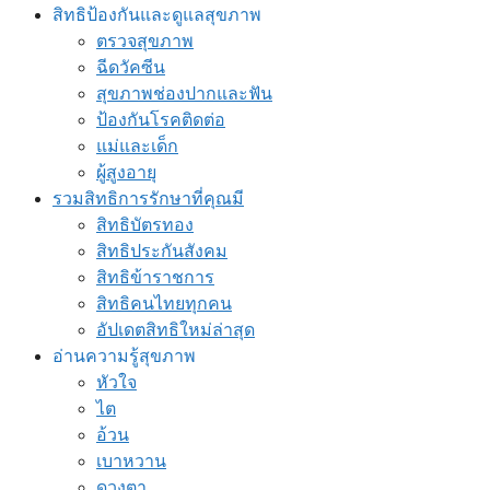
สิทธิป้องกันและดูแลสุขภาพ
ตรวจสุขภาพ
ฉีดวัคซีน
สุขภาพช่องปากและฟัน
ป้องกันโรคติดต่อ
แม่และเด็ก
ผู้สูงอายุ
รวมสิทธิการรักษาที่คุณมี
สิทธิบัตรทอง
สิทธิประกันสังคม
สิทธิข้าราชการ
สิทธิคนไทยทุกคน
อัปเดตสิทธิใหม่ล่าสุด
อ่านความรู้สุขภาพ
หัวใจ
ไต
อ้วน
เบาหวาน
ดวงตา