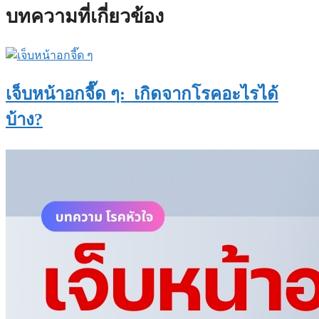
บทความที่เกี่ยวข้อง
เจ็บหน้าอกจี๊ด ๆ: เกิดจากโรคอะไรได้
บ้าง?