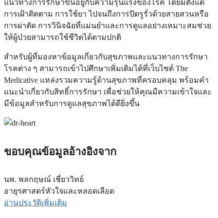
แนวทางการรักษาขึ้นอยู่กับความรุนแรงของโรค โดยมีตั้งแต่
การเฝ้าติดตาม การใช้ยา ไปจนถึงการปิดรูรั่วด้วยสายสวนหรือ
การผ่าตัด การวินิจฉัยที่แม่นยำและการดูแลอย่างเหมาะสมช่วย
ให้ผู้ป่วยสามารถใช้ชีวิตได้ตามปกติ
สำหรับผู้ที่มองหาข้อมูลเกี่ยวกับสุขภาพและแนวทางการรักษา
โรคต่าง ๆ สามารถเข้าไปศึกษาเพิ่มเติมได้ที่เว็บไซต์ The
Medicative แหล่งรวมความรู้ด้านสุขภาพที่ครอบคลุม พร้อมคำ
แนะนำเกี่ยวกับสิทธิ์การรักษา เพื่อช่วยให้คุณมีความเข้าใจและ
มีข้อมูลสำหรับการดูแลสุขภาพได้ดียิ่งขึ้น
ขอบคุณข้อมูลอ้างอิงจาก
นพ. พลกฤษณ์ ​เชี่ยววิทย์
อายุรศาสตร์หัวใจและหลอดเลือด
อ่านประวัติเพิ่มเติม