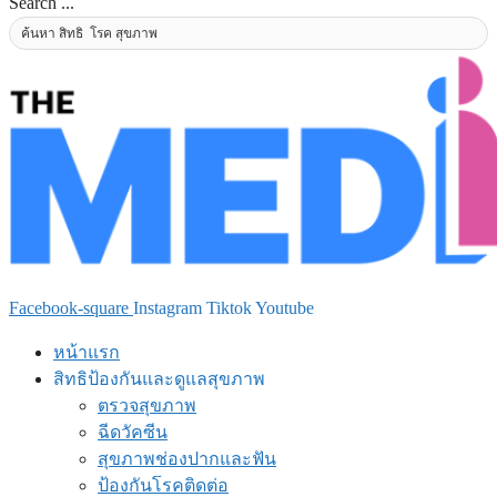
Search ...
Facebook-square
Instagram
Tiktok
Youtube
หน้าแรก
สิทธิป้องกันและดูแลสุขภาพ
ตรวจสุขภาพ
ฉีดวัคซีน
สุขภาพช่องปากและฟัน
ป้องกันโรคติดต่อ