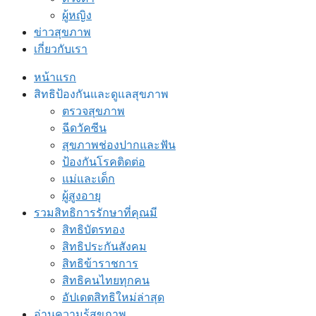
ผู้หญิง
ข่าวสุขภาพ
เกี่ยวกับเรา
หน้าแรก
สิทธิป้องกันและดูแลสุขภาพ
ตรวจสุขภาพ
ฉีดวัคซีน
สุขภาพช่องปากและฟัน
ป้องกันโรคติดต่อ
แม่และเด็ก
ผู้สูงอายุ
รวมสิทธิการรักษาที่คุณมี
สิทธิบัตรทอง
สิทธิประกันสังคม
สิทธิข้าราชการ
สิทธิคนไทยทุกคน
อัปเดตสิทธิใหม่ล่าสุด
อ่านความรู้สุขภาพ