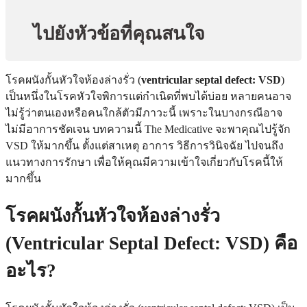
ไปยังหัวข้อที่คุณสนใจ
โรคผนังกั้นหัวใจห้องล่างรั่ว (
ventricular septal defect: VSD
)
เป็นหนึ่งในโรคหัวใจพิการแต่กำเนิดที่พบได้บ่อย หลายคนอาจ
ไม่รู้ว่าตนเองหรือคนใกล้ตัวมีภาวะนี้ เพราะในบางกรณีอาจ
ไม่มีอาการชัดเจน บทความนี้ The Medicative จะพาคุณไปรู้จัก
VSD ให้มากขึ้น ตั้งแต่สาเหตุ อาการ วิธีการวินิจฉัย ไปจนถึง
แนวทางการรักษา เพื่อให้คุณมีความเข้าใจเกี่ยวกับโรคนี้ให้
มากขึ้น
โรคผนังกั้นหัวใจห้องล่างรั่ว
(Ventricular Septal Defect: VSD) คือ
อะไร?