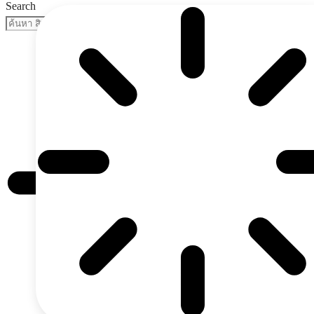
Search