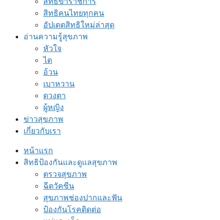
สิทธิข้าราชการ
สิทธิคนไทยทุกคน
อัปเดตสิทธิใหม่ล่าสุด
อ่านความรู้สุขภาพ
หัวใจ
ไต
อ้วน
เบาหวาน
ดวงตา
ผู้หญิง
ข่าวสุขภาพ
เกี่ยวกับเรา
หน้าแรก
สิทธิป้องกันและดูแลสุขภาพ
ตรวจสุขภาพ
ฉีดวัคซีน
สุขภาพช่องปากและฟัน
ป้องกันโรคติดต่อ